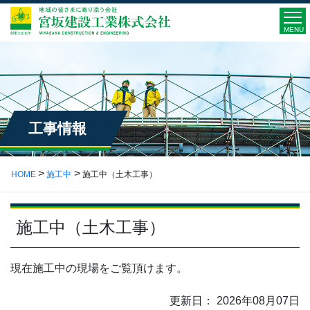
MENU
工事情報
HOME
施工中
施工中（土木工事）
施工中（土木工事）
現在施工中の現場をご覧頂けます。
更新日： 2026年08月07日