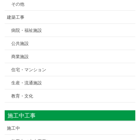
その他
建築工事
病院・福祉施設
公共施設
商業施設
住宅・マンション
生産・流通施設
教育・文化
施工中工事
施工中