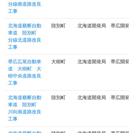
分線南道路改良
工事
北海道横断自動
陸別町
北海道開発局 帯広開発
車道 陸別町
分線北道路改良
工事
帯広広尾自動車
大樹町
北海道開発局 帯広開発
道 大樹町 大
樹中央道路改良
工事
北海道横断自動
陸別町
北海道開発局 帯広開発
車道 陸別町
川向南道路改良
工事