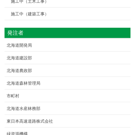
施工中（土木工事）
施工中（建築工事）
発注者
北海道開発局
北海道建設部
北海道農政部
北海道森林管理局
市町村
北海道水産林務部
東日本高速道路株式会社
緑資源機構