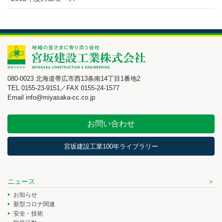
080-0023 北海道帯広市西13条南14丁目1番地2
TEL 0155-23-9151／FAX 0155-24-1577
Email info@miyasaka-cc.co.jp
お問い合わせ
宮坂建設工業100年ライブラリー
ニュース
お知らせ
新型コロナ関連
安全・技術