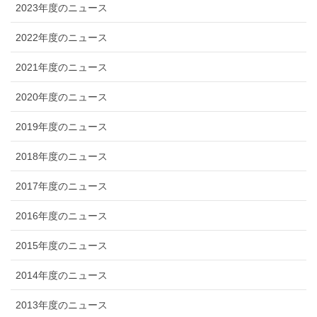
2023年度のニュース
2022年度のニュース
2021年度のニュース
2020年度のニュース
2019年度のニュース
2018年度のニュース
2017年度のニュース
2016年度のニュース
2015年度のニュース
2014年度のニュース
2013年度のニュース