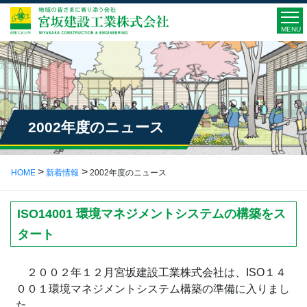
MENU
2002年度のニュース
HOME
新着情報
2002年度のニュース
ISO14001 環境マネジメントシステムの構築をス
タート
２００２年１２月宮坂建設工業株式会社は、ISO１４
００１環境マネジメントシステム構築の準備に入りまし
た。