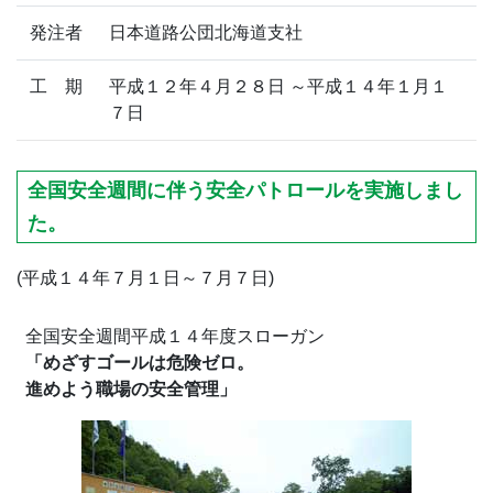
発注者
日本道路公団北海道支社
工 期
平成１２年４月２８日 ～平成１４年１月１
７日
全国安全週間に伴う安全パトロールを実施しまし
た。
(平成１４年７月１日～７月７日)
全国安全週間平成１４年度スローガン
「めざすゴールは危険ゼロ。
進めよう職場の安全管理」