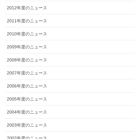
2012年度のニュース
2011年度のニュース
2010年度のニュース
2009年度のニュース
2008年度のニュース
2007年度のニュース
2006年度のニュース
2005年度のニュース
2004年度のニュース
2003年度のニュース
2002年度のニュース