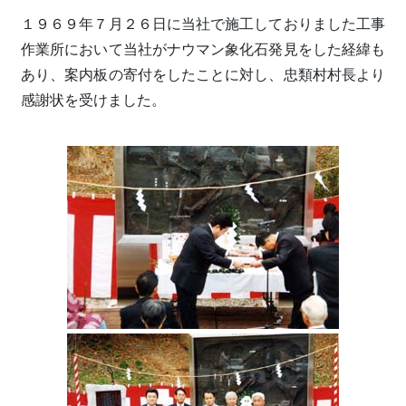
１９６９年７月２６日に当社で施工しておりました工事
作業所において当社がナウマン象化石発見をした経緯も
あり、案内板の寄付をしたことに対し、忠類村村長より
感謝状を受けました。