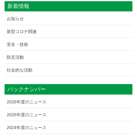
新着情報
お知らせ
新型コロナ関連
安全・技術
防災活動
社会的な活動
バックナンバー
2026年度のニュース
2025年度のニュース
2024年度のニュース