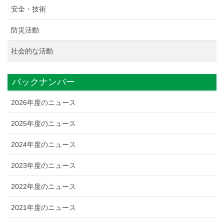
安全・技術
防災活動
社会的な活動
バックナンバー
2026年度のニュース
2025年度のニュース
2024年度のニュース
2023年度のニュース
2022年度のニュース
2021年度のニュース