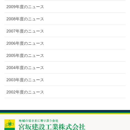
2009年度のニュース
2008年度のニュース
2007年度のニュース
2006年度のニュース
2005年度のニュース
2004年度のニュース
2003年度のニュース
2002年度のニュース