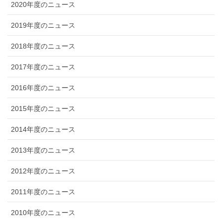
2020年度のニュース
2019年度のニュース
2018年度のニュース
2017年度のニュース
2016年度のニュース
2015年度のニュース
2014年度のニュース
2013年度のニュース
2012年度のニュース
2011年度のニュース
2010年度のニュース