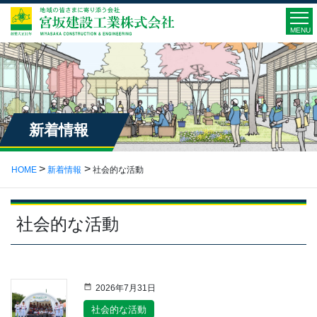
MENU
新着情報
HOME
新着情報
社会的な活動
社会的な活動
2026年7月31日
社会的な活動