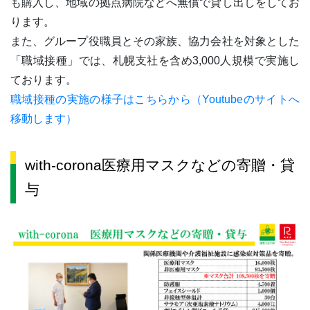
も購入し、地域の拠点病院などへ無償で貸し出しをしてお
ります。
また、グループ役職員とその家族、協力会社を対象とした
「職域接種」では、札幌支社を含め3,000人規模で実施し
ております。
職域接種の実施の様子はこちらから（Youtubeのサイトへ
移動します）
with-corona医療用マスクなどの寄贈・貸
与