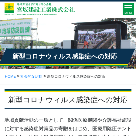
MENU
新型コロナウィルス感染症への対応
HOME
社会的な活動
新型コロナウィルス感染症への対応
新型コロナウィルス感染症への対応
地域貢献活動の一環として、関係医療機関や介護福祉施設
に対する感染症対策品の寄贈をはじめ、医療用陰圧テント