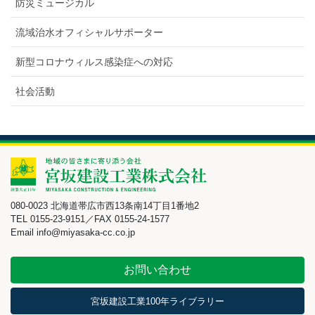
防災ミュージカル
流域治水オフィシャルサポーター
新型コロナウィルス感染症への対応
社会活動
080-0023 北海道帯広市西13条南14丁目1番地2
TEL 0155-23-9151／FAX 0155-24-1577
Email info@miyasaka-cc.co.jp
お問い合わせ
宮坂建設工業100年ライブラリー