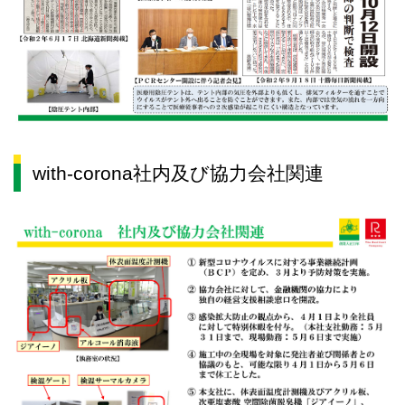
with-corona社内及び協力会社関連