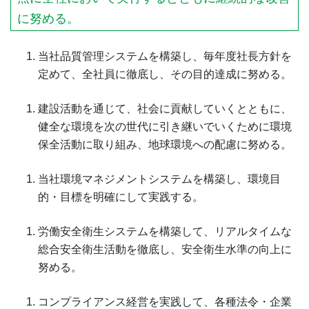
に努める。
当社品質管理システムを構築し、毎年度社長方針を
定めて、全社員に徹底し、その目的達成に努める。
建設活動を通じて、社会に貢献していくとともに、
健全な環境を次の世代に引き継いでいくために環境
保全活動に取り組み、地球環境への配慮に努める。
当社環境マネジメントシステムを構築し、環境目
的・目標を明確にして実践する。
労働安全衛生システムを構築して、リアルタイムな
総合安全衛生活動を徹底し、安全衛生水準の向上に
努める。
コンプライアンス経営を実践して、各種法令・企業