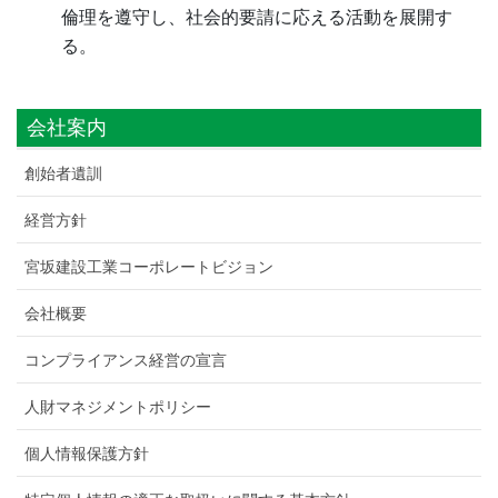
倫理を遵守し、社会的要請に応える活動を展開す
る。
会社案内
創始者遺訓
経営方針
宮坂建設工業コーポレートビジョン
会社概要
コンプライアンス経営の宣言
人財マネジメントポリシー
個人情報保護方針