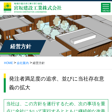
MENU
経営方針
HOME
会社案内
経営方針
発注者満足度の追求、並びに当社存在意
義の拡大
当社は、この方針を遂行するため、次の事項を重
点に全社において実行するとともに継続的な改善