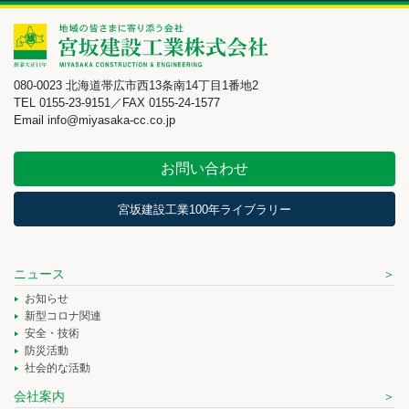
080-0023 北海道帯広市西13条南14丁目1番地2
TEL 0155-23-9151／FAX 0155-24-1577
Email info@miyasaka-cc.co.jp
お問い合わせ
宮坂建設工業100年ライブラリー
ニュース
お知らせ
新型コロナ関連
安全・技術
防災活動
社会的な活動
会社案内