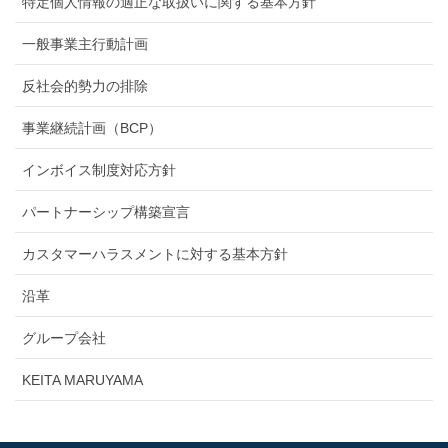
特定個人情報の適正な取扱いに関する基本方針
一般事業主行動計画
反社会的勢力の排除
事業継続計画（BCP）
インボイス制度対応方針
パートナーシップ構築宣言
カスタマーハラスメントに対する基本方針
沿革
グループ会社
KEITA MARUYAMA