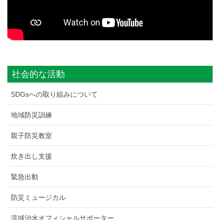
社会的な活動
SDGsへの取り組みについて
地域防災訓練
親子防災教室
炊き出し支援
緊急出動
防災ミュージカル
流域治水オフィシャルサポーター