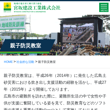
MENU
親子防災教室
HOME
社会的な活動
親子防災教室
親子防災教室は、平成26年（2014年）に発生した広島土
砂災害における炊き出し支援活動の経験を活かし、平成27
年（2015年）より開催しております。
広島市の避難所を訪れた際に、避難所生活の中で女性や子
供が支援に奮闘している姿を見て、防災教育などのソフト
面の支援も重要な活動の一つとして実施しております。