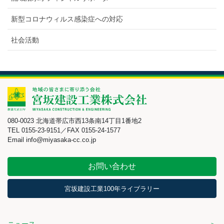
新型コロナウィルス感染症への対応
社会活動
080-0023 北海道帯広市西13条南14丁目1番地2
TEL 0155-23-9151／FAX 0155-24-1577
Email info@miyasaka-cc.co.jp
お問い合わせ
宮坂建設工業100年ライブラリー