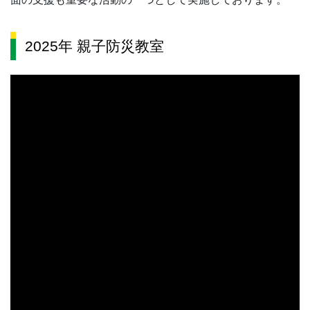
2025年 親子防災教室