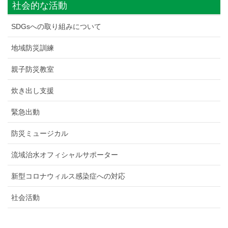
社会的な活動
SDGsへの取り組みについて
地域防災訓練
親子防災教室
炊き出し支援
緊急出動
防災ミュージカル
流域治水オフィシャルサポーター
新型コロナウィルス感染症への対応
社会活動