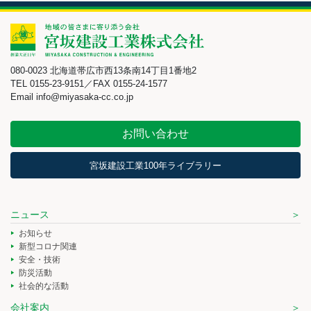
080-0023 北海道帯広市西13条南14丁目1番地2
TEL 0155-23-9151／FAX 0155-24-1577
Email info@miyasaka-cc.co.jp
お問い合わせ
宮坂建設工業100年ライブラリー
ニュース
お知らせ
新型コロナ関連
安全・技術
防災活動
社会的な活動
会社案内