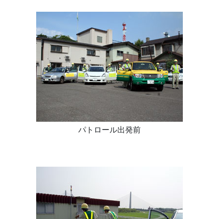
パトロール出発前