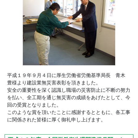
平成１９年９月４日に厚生労働省労働基準局長 青木
豊様より建設業無災害表彰を頂きました。
安全の重要性を深く認識し職場の災害防止に不断の努力
を払い、全工期を通じ無災害の成績をあげたとして、今
回の受賞となりました。
このような賞を頂いたことに感謝するとともに、各工事
に関係された皆様に厚く御礼申し上げます。