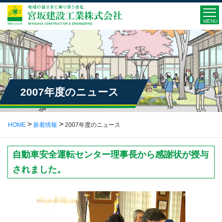
MENU
2007年度のニュース
HOME
新着情報
2007年度のニュース
自動車安全運転センター理事長から感謝状が授与
されました。