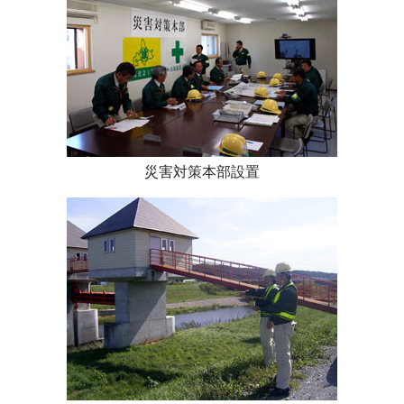
災害対策本部設置