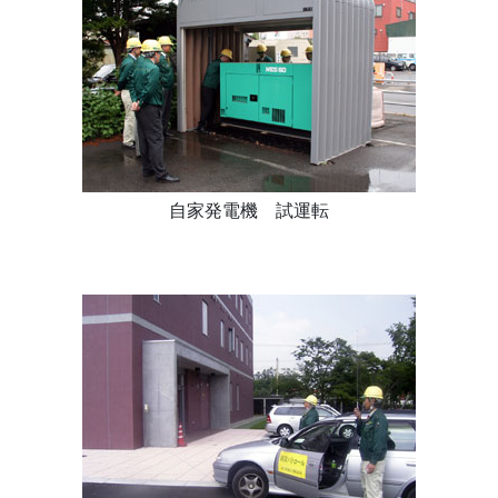
自家発電機 試運転