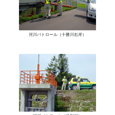
河川パトロール（十勝川右岸）