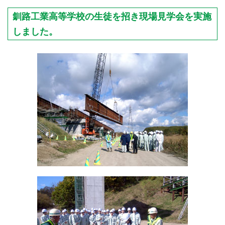
釧路工業高等学校の生徒を招き現場見学会を実施
しました。