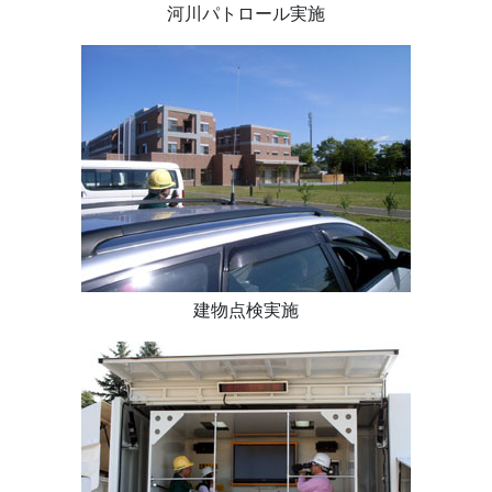
河川パトロール実施
建物点検実施