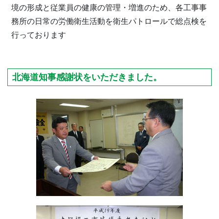
境の形成と従業員の健康の管理・増進のため、各工事事
務所の日常の労働衛生活動を衛生パトロールで総点検を
行っております
北海道知事感謝状をいただきました。