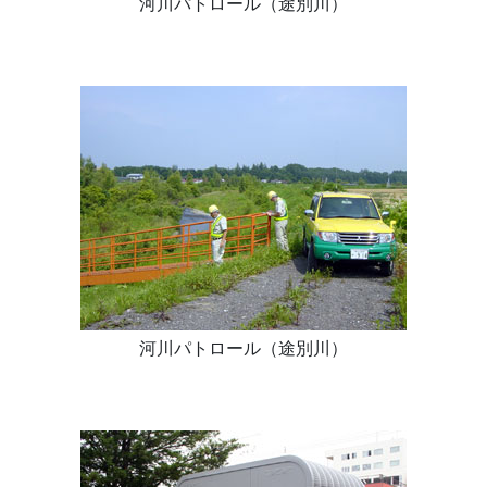
河川パトロール（途別川）
河川パトロール（途別川）