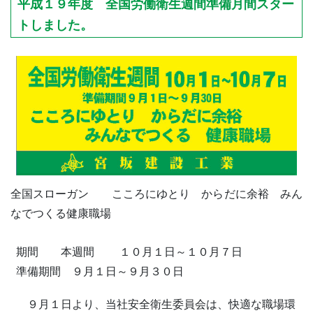
平成１９年度 全国労働衛生週間準備月間スター
トしました。
全国スローガン こころにゆとり からだに余裕 みん
なでつくる健康職場
期間 本週間 １０月１日～１０月７日
準備期間 ９月１日～９月３０日
９月１日より、当社安全衛生委員会は、快適な職場環