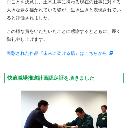
むことを決意し、土木工事に携わる現在の仕事に対する
大きな夢を描かれている姿が、生き生きと表現されてい
ると評価されました。
この様な賞をいただいたことに感謝するとともに、厚く
御礼申し上げます。
表彰された作品『未来に架ける橋』はこちらから
快適職場推進計画認定証を頂きました