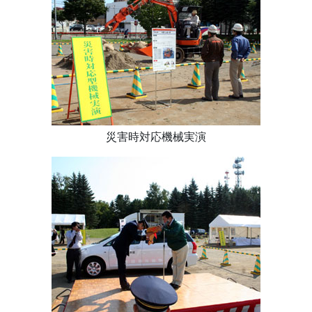
災害時対応機械実演