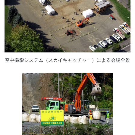
空中撮影システム（スカイキャッチャー）による会場全景