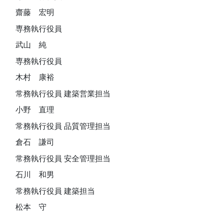
齋藤 宏明
専務執行役員
武山 純
専務執行役員
木村 康裕
常務執行役員 建築営業担当
小野 直理
常務執行役員 品質管理担当
倉石 謙司
常務執行役員 安全管理担当
石川 和男
常務執行役員 建築担当
松本 守