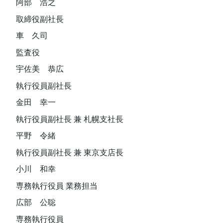
阿部 浩之
取締役副社長
車 久司
監査役
宇佐美 恭広
執行役員副社長
金田 幸一
執行役員副社長 兼 札幌支社長
平野 令緒
執行役員副社長 兼 東京支店長
小川 和幸
専務執行役員 業務担当
広部 公聡
専務執行役員