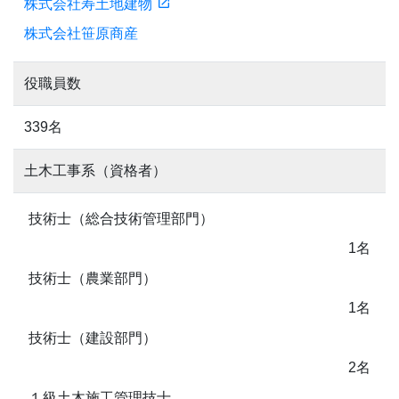
株式会社寿土地建物
株式会社笹原商産
役職員数
339名
土木工事系（資格者）
技術士（総合技術管理部門）
1名
技術士（農業部門）
1名
技術士（建設部門）
2名
１級土木施工管理技士