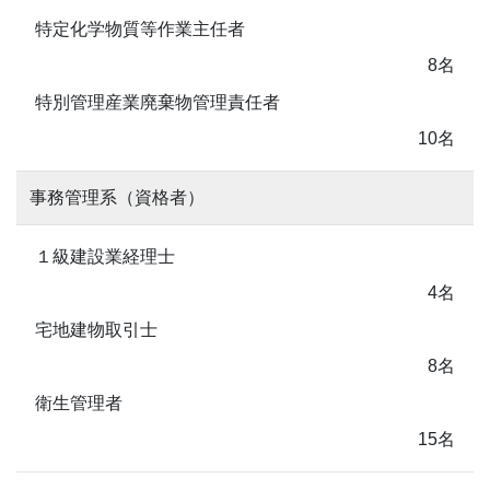
特定化学物質等作業主任者
8名
特別管理産業廃棄物管理責任者
10名
事務管理系（資格者）
１級建設業経理士
4名
宅地建物取引士
8名
衛生管理者
15名