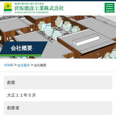
MENU
会社概要
HOME
会社案内
会社概要
創業
大正１１年５月
創業者