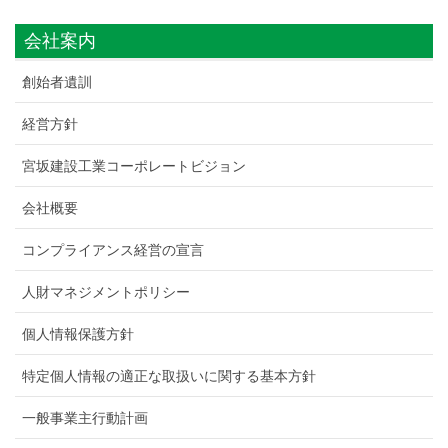
会社案内
創始者遺訓
経営方針
宮坂建設工業コーポレートビジョン
会社概要
コンプライアンス経営の宣言
人財マネジメントポリシー
個人情報保護方針
特定個人情報の適正な取扱いに関する基本方針
一般事業主行動計画