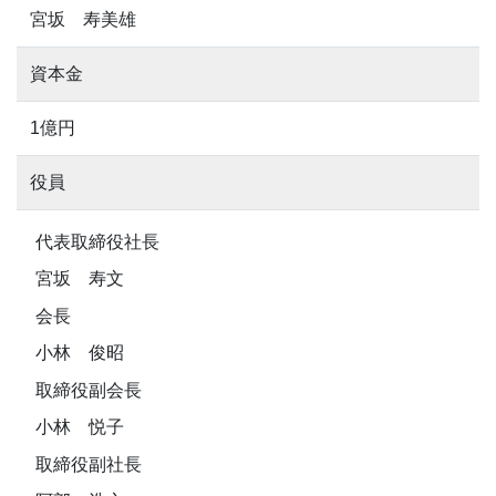
宮坂 寿美雄
資本金
1億円
役員
代表取締役社長
宮坂 寿文
会長
小林 俊昭
取締役副会長
小林 悦子
取締役副社長