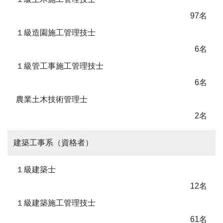
97名
１級造園施工管理技士
6名
１級管工事施工管理技士
6名
農業土木技術管理士
2名
建築工事系（資格者）
１級建築士
12名
１級建築施工管理技士
61名