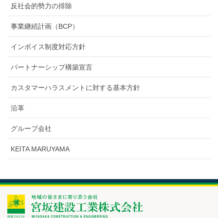
反社会的勢力の排除
事業継続計画（BCP）
インボイス制度対応方針
パートナーシップ構築宣言
カスタマーハラスメントに対する基本方針
沿革
グループ会社
KEITA MARUYAMA