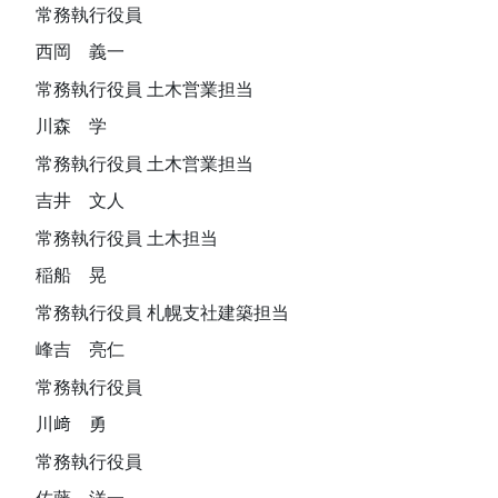
常務執行役員
西岡 義一
常務執行役員 土木営業担当
川森 学
常務執行役員 土木営業担当
吉井 文人
常務執行役員 土木担当
稲船 晃
常務執行役員 札幌支社建築担当
峰吉 亮仁
常務執行役員
川﨑 勇
常務執行役員