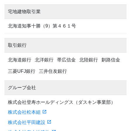
宅地建物取引業
北海道知事十勝（9）第４６１号
取引銀行
北海道銀行
北洋銀行
帯広信金
北陸銀行
釧路信金
三菱UFJ銀行
三井住友銀行
グループ会社
株式会社登寿ホールディングス（ダスキン事業部）
株式会社松本組
株式会社平田建設