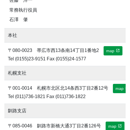
佐藤 洋一
常務執行役員
石澤 肇
本社
〒080-0023 帯広市西13条南14丁目1番地2
map
Tel (0155)23-9151 Fax (0155)24-1577
札幌支社
〒001-0014 札幌市北区北14条西3丁目2番12号
map
Tel (011)736-1821 Fax (011)736-1822
釧路支店
〒085-0046 釧路市新橋大通3丁目2番126号
map