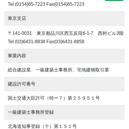
Tel (0154)65-7223 Fax(0154)65-7223
東京支店
〒141-0031 東京都品川区西五反田6-1-7 西村ビル3階
Tel (03)6431-8838 Fax(03)6431-8858
事業内容
総合建設業、一級建築士事務所、宅地建物取引業
建設許可番号
国土交通大臣許可（特ー７）第２５９５１号
一級建築士事務所登録
北海道知事登録（十）第１５１号