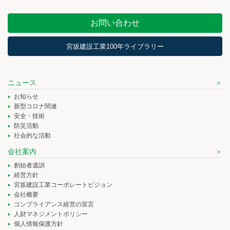
お問い合わせ
宮坂建設工業100年ライブラリー
ニュース
お知らせ
新型コロナ関連
安全・技術
防災活動
社会的な活動
会社案内
創始者遺訓
経営方針
宮坂建設工業コーポレートビジョン
会社概要
コンプライアンス経営の宣言
人財マネジメントポリシー
個人情報保護方針