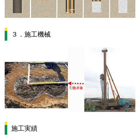
３．施工機械
施工実績