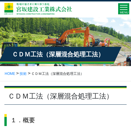
MENU
ＣＤＭ工法（深層混合処理工法）
HOME
技術
ＣＤＭ工法（深層混合処理工法）
ＣＤＭ工法（深層混合処理工法）
１．概要