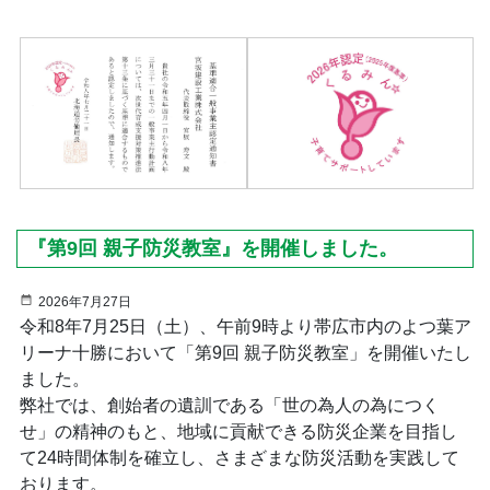
『第9回 親子防災教室』を開催しました。
2026年7月27日
令和8年7月25日（土）、午前9時より帯広市内のよつ葉ア
リーナ十勝において「第9回 親子防災教室」を開催いたし
ました。
弊社では、創始者の遺訓である「世の為人の為につく
せ」の精神のもと、地域に貢献できる防災企業を目指し
て24時間体制を確立し、さまざまな防災活動を実践して
おります。