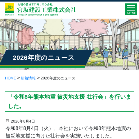
MENU
2026年度のニュース
HOME
新着情報
2026年度のニュース
「令和8年熊本地震 被災地支援 壮行会」を行いま
した。
2026年8月4日
令和8年8月4日（火）、本社において令和8年熊本地震の
被災地支援に向けた壮行会を実施いたしました。