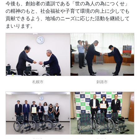
今後も、創始者の遺訓である「世の為人の為につくせ」
の精神のもと、社会福祉や子育て環境の向上に少しでも
貢献できるよう、地域のニーズに応じた活動を継続して
まいります。
札幌市
釧路市