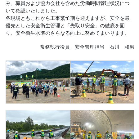
み、職員および協力会社を含めた労働時間管理状況につ
いて確認いたしました。
各現場ともこれから工事繁忙期を迎えますが、安全を最
優先とした安全衛生管理と「先取り安全」の徹底を図
り、安全衛生水準のさらなる向上に努めてまいります。
常務執行役員 安全管理担当 石川 和男