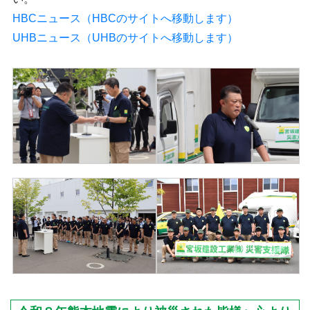
HBCニュース（HBCのサイトへ移動します）
UHBニュース（UHBのサイトへ移動します）