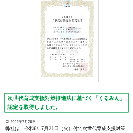
次世代育成支援対策推進法に基づく「くるみん」
認定を取得しました。
2026年7月28日
弊社は、令和8年7月21日（火）付で次世代育成支援対策