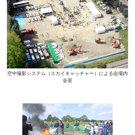
空中撮影システム（スカイキャッチャー）による会場内
全景