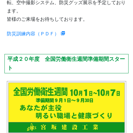
転、空中撮影システム、防災グッズ展示を予定しており
ます。
皆様のご来場をお待ちしております。
防災訓練内容（ＰＤＦ）
平成２０年度 全国労働衛生週間準備期間スター
ト