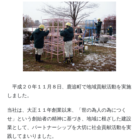
平成２０年１１月８日、鹿追町で地域貢献活動を実施
しました。
当社は、大正１１年創業以来、「世の為人の為につく
せ」という創始者の精神に基づき、地域に根ざした建設
業として、パートナーシップを大切に社会貢献活動を実
践してまいりました。