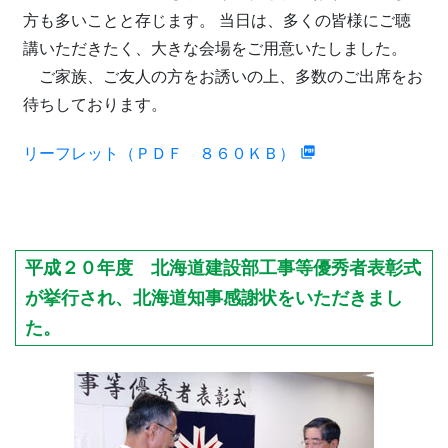
方も多いことと存じます。
当日は、多くの皆様にご聴
講いただきたく、大きな会場をご用意いたしました。
ご家族、ご友人の方をお誘いの上、多数のご出席をお
待ちしております。
リーフレット（ＰＤＦ ８６０ＫＢ）
平成２０年度 北海道建設部工事等優秀者表彰式
が挙行され、北海道知事感謝状をいただきまし
た。