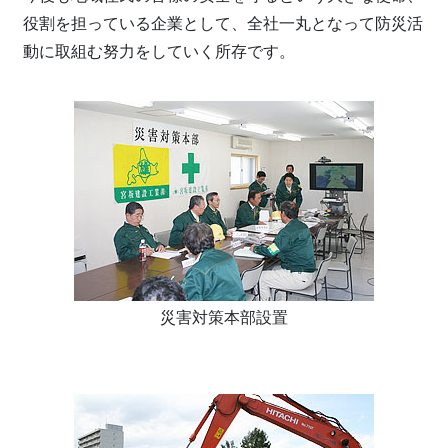
役割を担っている企業として、全社一丸となって防災活
動に取組む努力をしていく所存です。
災害対策本部設置