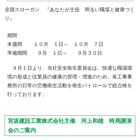
全国スローガン 『あなたが主役 明るい職場と健康づく
り』
期間
本週間 １０月 １日～ １０月 ７日
準備期間 ９月 １日～ ９月３０日
９月１日より、当社安全衛生委員会は、快適な職場環
境の形成と従業員の健康の管理・増進のため、各工事事
務所の日常の労働衛生活動を衛生パトロールで総点検を
行っております。
宮坂建設工業株式会社主催 河上和雄 時局講演
会のご案内