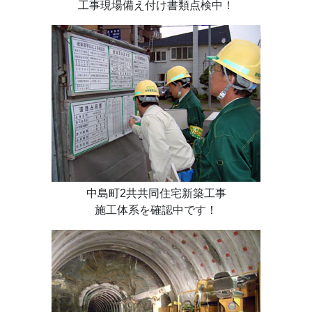
工事現場備え付け書類点検中！
中島町2共共同住宅新築工事
施工体系を確認中です！