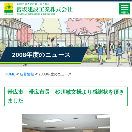
MENU
2008年度のニュース
HOME
新着情報
2008年度のニュース
帯広市 帯広市長 砂川敏文様より感謝状を頂き
ました