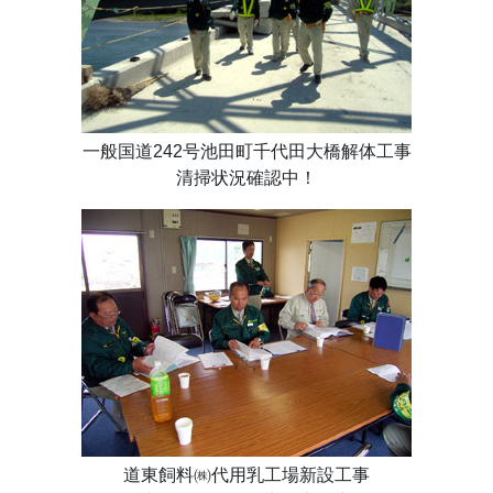
一般国道242号池田町千代田大橋解体工事
清掃状況確認中！
道東飼料㈱代用乳工場新設工事