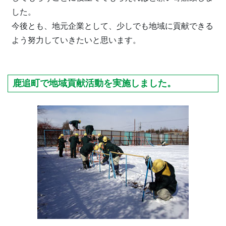
した。
今後とも、地元企業として、少しでも地域に貢献できる
よう努力していきたいと思います。
鹿追町で地域貢献活動を実施しました。