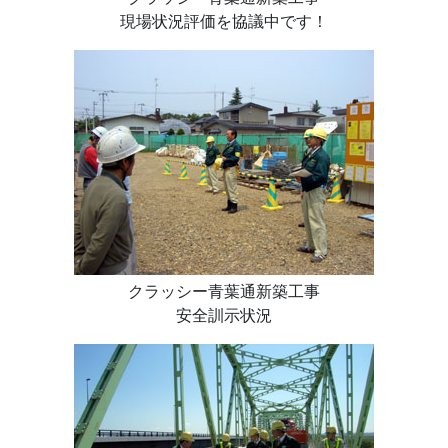
現場状況評価を協議中です！
クラッシー青葉通新築工事
安全訓示状況