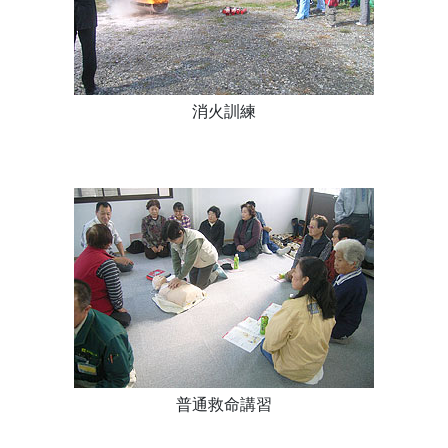
消火訓練
普通救命講習