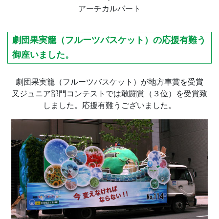
アーチカルバート
劇団果実籠（フルーツバスケット）の応援有難う
御座いました。
劇団果実籠（フルーツバスケット）が地方車賞を受賞
又ジュニア部門コンテストでは敢闘賞（３位）を受賞致
しました。応援有難うございました。