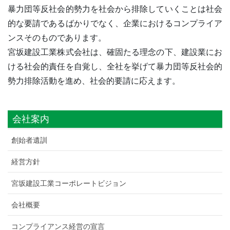
暴力団等反社会的勢力を社会から排除していくことは社会
的な要請であるばかりでなく、企業におけるコンプライア
ンスそのものであります。
宮坂建設工業株式会社は、確固たる理念の下、建設業にお
ける社会的責任を自覚し、全社を挙げて暴力団等反社会的
勢力排除活動を進め、社会的要請に応えます。
会社案内
創始者遺訓
経営方針
宮坂建設工業コーポレートビジョン
会社概要
コンプライアンス経営の宣言