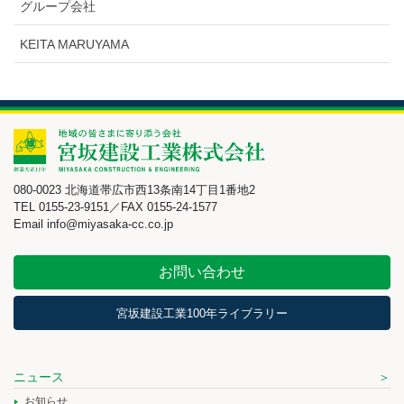
グループ会社
KEITA MARUYAMA
080-0023 北海道帯広市西13条南14丁目1番地2
TEL 0155-23-9151／FAX 0155-24-1577
Email info@miyasaka-cc.co.jp
お問い合わせ
宮坂建設工業100年ライブラリー
ニュース
お知らせ