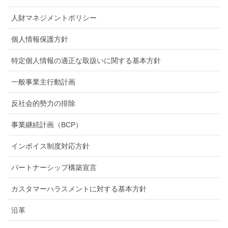
人財マネジメントポリシー
個人情報保護方針
特定個人情報の適正な取扱いに関する基本方針
一般事業主行動計画
反社会的勢力の排除
事業継続計画（BCP）
インボイス制度対応方針
パートナーシップ構築宣言
カスタマーハラスメントに対する基本方針
沿革