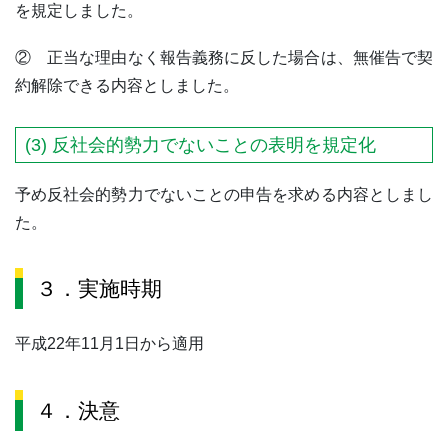
を規定しました。
② 正当な理由なく報告義務に反した場合は、無催告で契
約解除できる内容としました。
(3) 反社会的勢力でないことの表明を規定化
予め反社会的勢力でないことの申告を求める内容としまし
た。
３．実施時期
平成22年11月1日から適用
４．決意