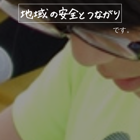
です。
です。
です。
です。
です。
です。