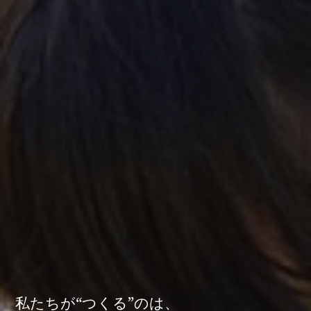
私たちが“つくる”のは、
私たちが“つくる”のは、
私たちが“つくる”のは、
私たちが“つくる”のは、
私たちが“つくる”のは、
私たちが“つくる”のは、