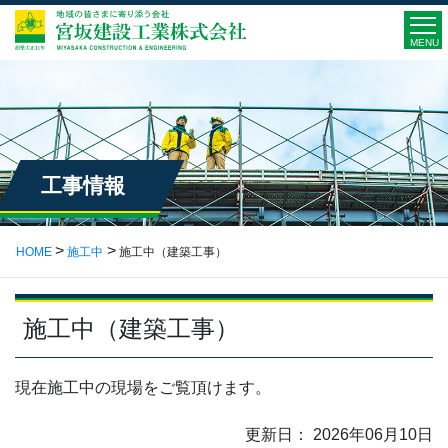
MENU
工事情報
HOME
施工中
施工中（建築工事）
施工中（建築工事）
現在施工中の現場をご覧頂けます。
更新日： 2026年06月10日