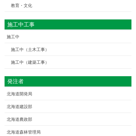
教育・文化
施工中工事
施工中
施工中（土木工事）
施工中（建築工事）
発注者
北海道開発局
北海道建設部
北海道農政部
北海道森林管理局