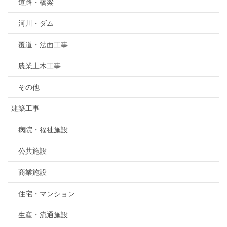
道路・橋梁
河川・ダム
覆道・法面工事
農業土木工事
その他
建築工事
病院・福祉施設
公共施設
商業施設
住宅・マンション
生産・流通施設