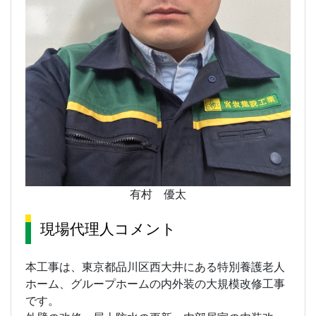
有村 優太
現場代理人コメント
本工事は、東京都品川区西大井にある特別養護老人
ホーム、グループホームの内外装の大規模改修工事
です。