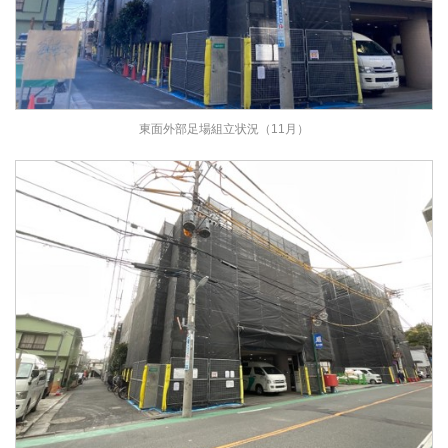
東面外部足場組立状況（11月）