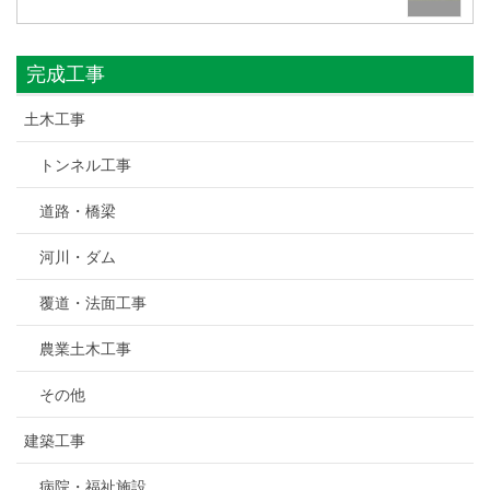
完成工事
土木工事
トンネル工事
道路・橋梁
河川・ダム
覆道・法面工事
農業土木工事
その他
建築工事
病院・福祉施設