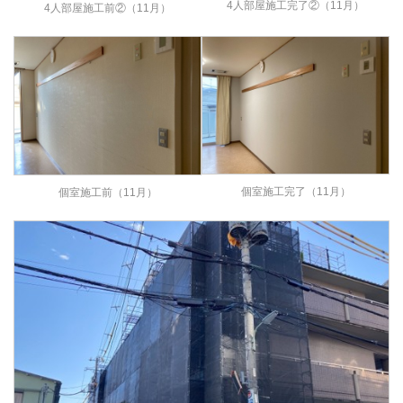
4人部屋施工完了②（11月）
4人部屋施工前②（11月）
個室施工完了（11月）
個室施工前（11月）