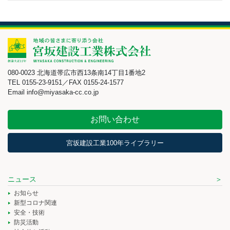
080-0023 北海道帯広市西13条南14丁目1番地2
TEL 0155-23-9151／FAX 0155-24-1577
Email info@miyasaka-cc.co.jp
お問い合わせ
宮坂建設工業100年ライブラリー
ニュース
お知らせ
新型コロナ関連
安全・技術
防災活動