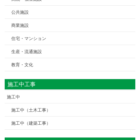
公共施設
商業施設
住宅・マンション
生産・流通施設
教育・文化
施工中工事
施工中
施工中（土木工事）
施工中（建築工事）