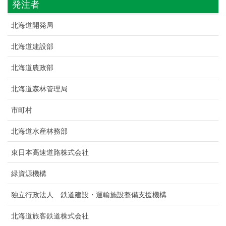
発注者
北海道開発局
北海道建設部
北海道農政部
北海道森林管理局
市町村
北海道水産林務部
東日本高速道路株式会社
緑資源機構
独立行政法人 鉄道建設・運輸施設整備支援機構
北海道旅客鉄道株式会社