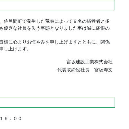
、佐呂間町で発生した竜巻によって９名の犠牲者と多
も優秀な社員を失う事態となりました事は誠に痛恨の
皆様に心よりお悔やみを申し上げますとともに、関係
申し上げます。
宮坂建設工業株式会社
代表取締役社長 宮坂寿文
１６：００