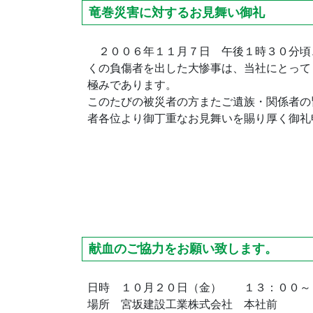
竜巻災害に対するお見舞い御礼
２００６年１１月７日 午後１時３０分頃
くの負傷者を出した大惨事は、当社にとって
極みであります。
このたびの被災者の方またご遺族・関係者の
者各位より御丁重なお見舞いを賜り厚く御礼
献血のご協力をお願い致します。
日時 １０月２０日（金） １３：００～
場所 宮坂建設工業株式会社 本社前