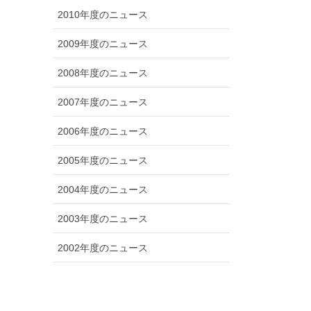
2010年度のニュース
2009年度のニュース
2008年度のニュース
2007年度のニュース
2006年度のニュース
2005年度のニュース
2004年度のニュース
2003年度のニュース
2002年度のニュース