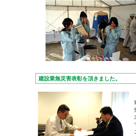
建設業無災害表彰を頂きました。