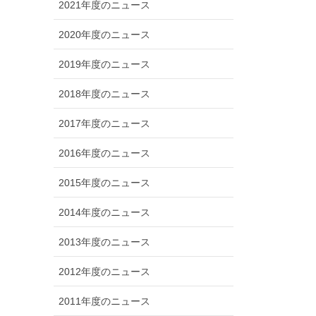
2021年度のニュース
2020年度のニュース
2019年度のニュース
2018年度のニュース
2017年度のニュース
2016年度のニュース
2015年度のニュース
2014年度のニュース
2013年度のニュース
2012年度のニュース
2011年度のニュース