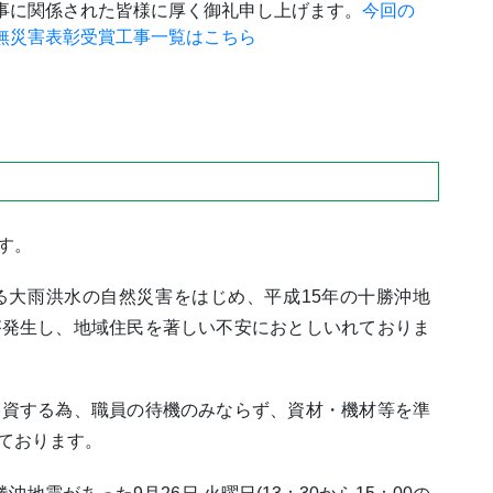
事に関係された皆様に厚く御礼申し上げます。
今回の
無災害表彰受賞工事一覧はこちら
す。
る大雨洪水の自然災害をはじめ、平成15年の十勝沖地
が発生し、地域住民を著しい不安におとしいれておりま
に資する為、職員の待機のみならず、資材・機材等を準
ております。