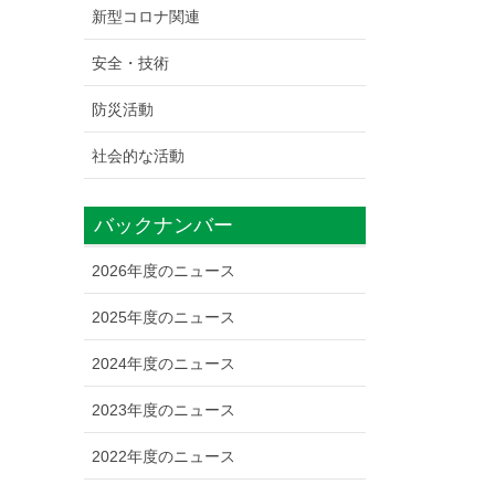
新型コロナ関連
安全・技術
防災活動
社会的な活動
バックナンバー
2026年度のニュース
2025年度のニュース
2024年度のニュース
2023年度のニュース
2022年度のニュース