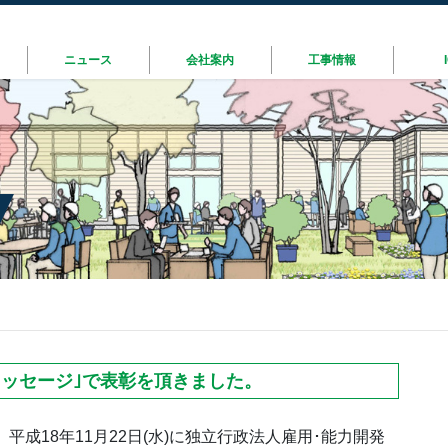
ニュース
会社案内
工事情報
メッセージ｣で表彰を頂きました。
平成18年11月22日(水)に独立行政法人雇用･能力開発