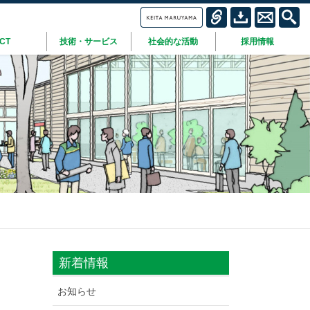
ICT
技術・サービス
社会的な活動
採用情報
新着情報
お知らせ