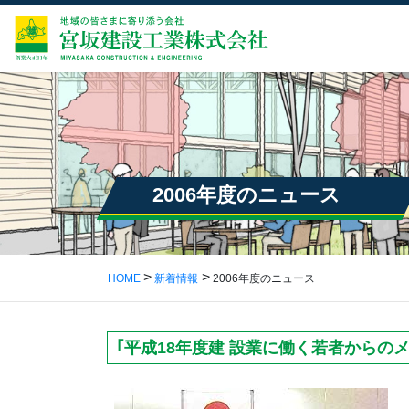
2006年度のニュース
HOME
新着情報
2006年度のニュース
｢平成18年度建 設業に働く若者からの