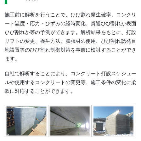
施工前に解析を行うことで、ひび割れ発生確率、コンクリ
ート温度・応力・ひずみの経時変化、貫通ひび割れか表面
ひび割れか等の予測ができます。解析結果をもとに、打設
リフトの変更、養生方法、膨張材の使用、ひび割れ誘発目
地設置等のひび割れ制御対策を事前に検討することができ
ます。
自社で解析することにより、コンクリート打設スケジュー
ルや使用するコンクリートの変更等、施工条件の変化に柔
軟に対応することができます。