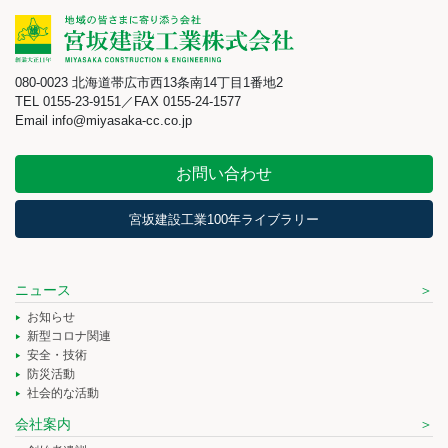
080-0023 北海道帯広市西13条南14丁目1番地2
TEL 0155-23-9151／FAX 0155-24-1577
Email info@miyasaka-cc.co.jp
お問い合わせ
宮坂建設工業100年ライブラリー
ニュース
お知らせ
新型コロナ関連
安全・技術
防災活動
社会的な活動
会社案内