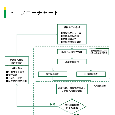
３．フローチャート