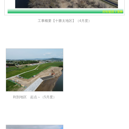
工事概要【十勝太地区】（4月度）
利別地区 起点～（5月度）