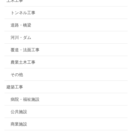
土木工事
トンネル工事
道路・橋梁
河川・ダム
覆道・法面工事
農業土木工事
その他
建築工事
病院・福祉施設
公共施設
商業施設