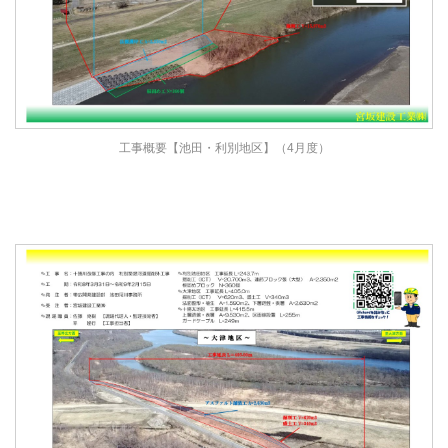
工事概要【池田・利別地区】（4月度）