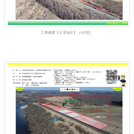
工事概要【大津地区】（4月度）