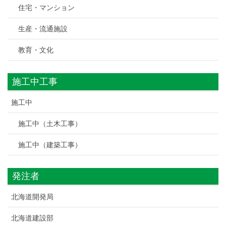
住宅・マンション
生産・流通施設
教育・文化
施工中工事
施工中
施工中（土木工事）
施工中（建築工事）
発注者
北海道開発局
北海道建設部