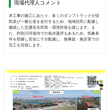
現場代理人コメント
本工事の施工にあたり、多くのダンプトラックが堤
防及び一般公道を走行するため、地域住民に配慮し
徹底した交通安全対策・環境対策を講じます。ま
た、利別川河道内での低水護岸もあるため、気象条
件を把握し安全に十分配慮し、無事故・無災害での
完工を目指します。