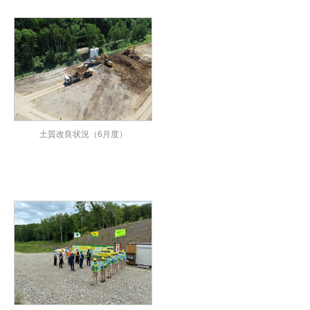
土質改良状況（6月度）