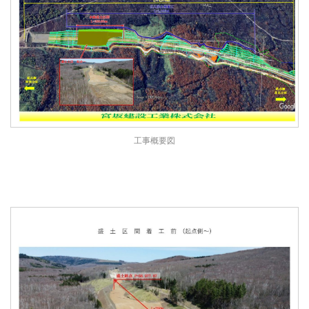
工事概要図