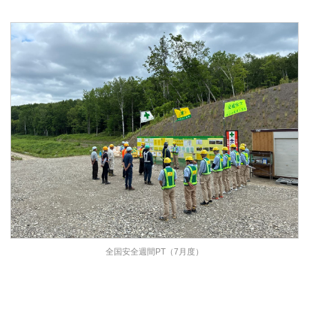
全国安全週間PT（7月度）