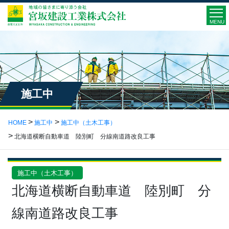
MENU
施工中
HOME
施工中
施工中（土木工事）
北海道横断自動車道 陸別町 分線南道路改良工事
施工中（土木工事）
北海道横断自動車道 陸別町 分
線南道路改良工事