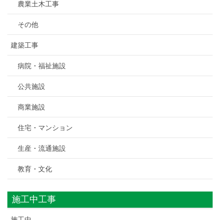
農業土木工事
その他
建築工事
病院・福祉施設
公共施設
商業施設
住宅・マンション
生産・流通施設
教育・文化
施工中工事
施工中