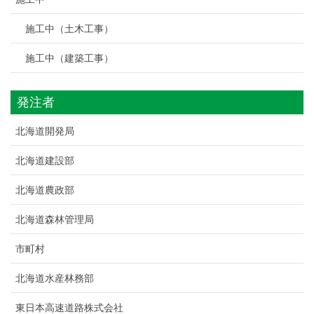
施工中（土木工事）
施工中（建築工事）
発注者
北海道開発局
北海道建設部
北海道農政部
北海道森林管理局
市町村
北海道水産林務部
東日本高速道路株式会社