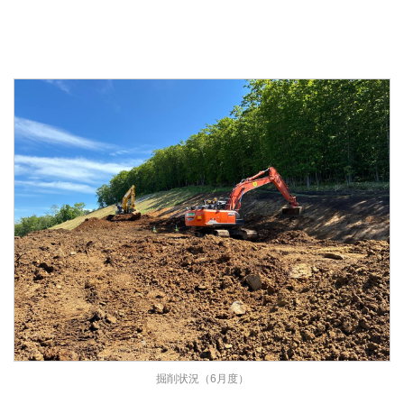
掘削状況（6月度）