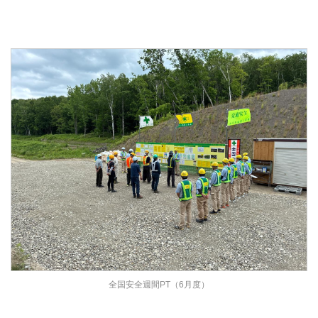
全国安全週間PT（6月度）