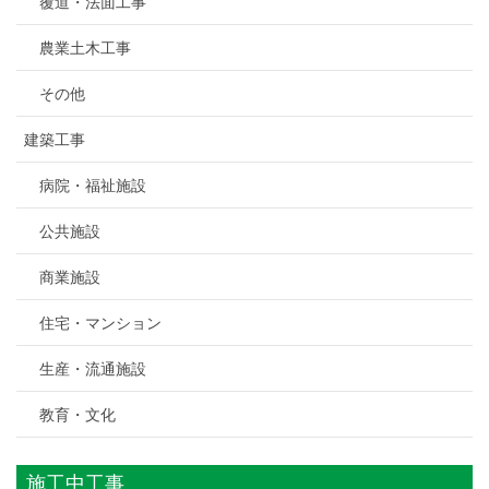
覆道・法面工事
農業土木工事
その他
建築工事
病院・福祉施設
公共施設
商業施設
住宅・マンション
生産・流通施設
教育・文化
施工中工事