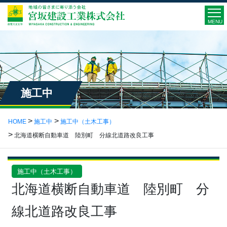
MENU
施工中
HOME
施工中
施工中（土木工事）
北海道横断自動車道 陸別町 分線北道路改良工事
施工中（土木工事）
北海道横断自動車道 陸別町 分
線北道路改良工事