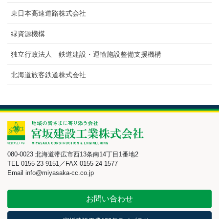
東日本高速道路株式会社
緑資源機構
独立行政法人 鉄道建設・運輸施設整備支援機構
北海道旅客鉄道株式会社
080-0023 北海道帯広市西13条南14丁目1番地2
TEL 0155-23-9151／FAX 0155-24-1577
Email info@miyasaka-cc.co.jp
お問い合わせ