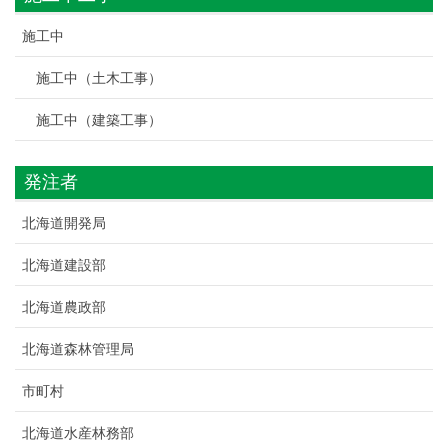
施工中
施工中（土木工事）
施工中（建築工事）
発注者
北海道開発局
北海道建設部
北海道農政部
北海道森林管理局
市町村
北海道水産林務部