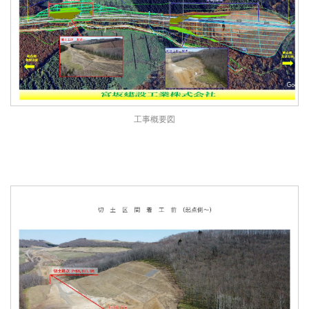
工事概要図