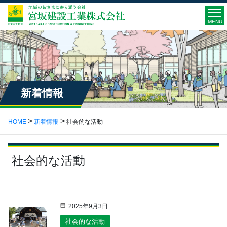
MENU
新着情報
HOME
新着情報
社会的な活動
社会的な活動
2025年9月3日
社会的な活動