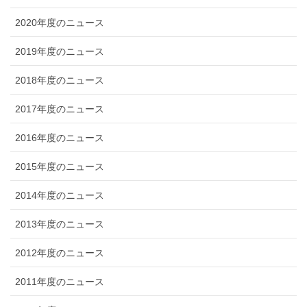
2020年度のニュース
2019年度のニュース
2018年度のニュース
2017年度のニュース
2016年度のニュース
2015年度のニュース
2014年度のニュース
2013年度のニュース
2012年度のニュース
2011年度のニュース