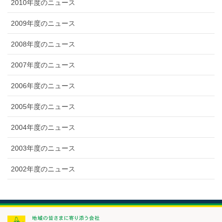
2010年度のニュース
2009年度のニュース
2008年度のニュース
2007年度のニュース
2006年度のニュース
2005年度のニュース
2004年度のニュース
2003年度のニュース
2002年度のニュース