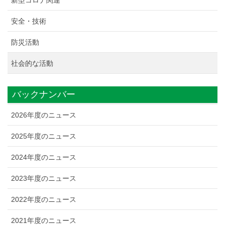
安全・技術
防災活動
社会的な活動
バックナンバー
2026年度のニュース
2025年度のニュース
2024年度のニュース
2023年度のニュース
2022年度のニュース
2021年度のニュース