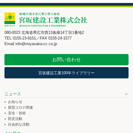
080-0023 北海道帯広市西13条南14丁目1番地2
TEL 0155-23-9151／FAX 0155-24-1577
Email info@miyasaka-cc.co.jp
お問い合わせ
宮坂建設工業100年ライブラリー
ニュース
お知らせ
新型コロナ関連
安全・技術
防災活動
社会的な活動