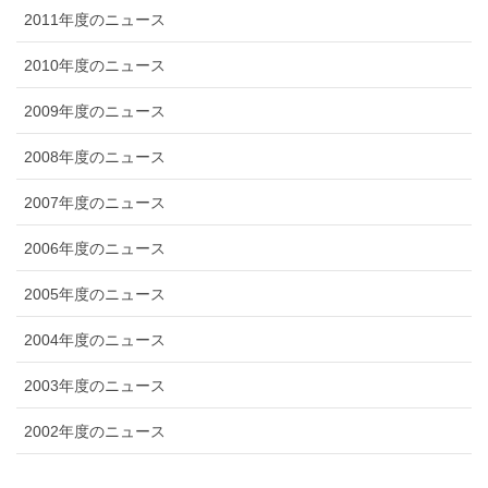
2011年度のニュース
2010年度のニュース
2009年度のニュース
2008年度のニュース
2007年度のニュース
2006年度のニュース
2005年度のニュース
2004年度のニュース
2003年度のニュース
2002年度のニュース