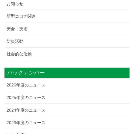
お知らせ
新型コロナ関連
安全・技術
防災活動
社会的な活動
バックナンバー
2026年度のニュース
2025年度のニュース
2024年度のニュース
2023年度のニュース