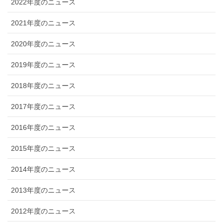
2022年度のニュース
2021年度のニュース
2020年度のニュース
2019年度のニュース
2018年度のニュース
2017年度のニュース
2016年度のニュース
2015年度のニュース
2014年度のニュース
2013年度のニュース
2012年度のニュース