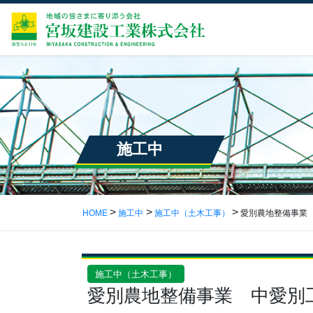
施工中
HOME
施工中
施工中（土木工事）
愛別農地整備事業
施工中（土木工事）
愛別農地整備事業 中愛別