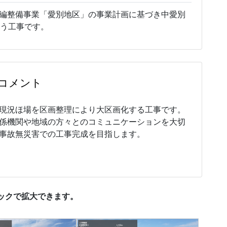
編整備事業「愛別地区」の事業計画に基づき中愛別
行う工事です。
コメント
現況ほ場を区画整理により大区画化する工事です。
係機関や地域の方々とのコミュニケーションを大切
事故無災害での工事完成を目指します。
ックで拡大できます。