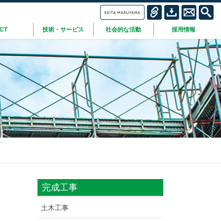
ICT
技術・サービス
社会的な活動
採用情報
完成工事
土木工事