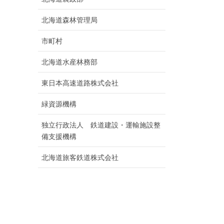
北海道森林管理局
市町村
北海道水産林務部
東日本高速道路株式会社
緑資源機構
独立行政法人 鉄道建設・運輸施設整
備支援機構
北海道旅客鉄道株式会社