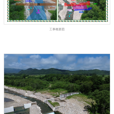
工事概要図