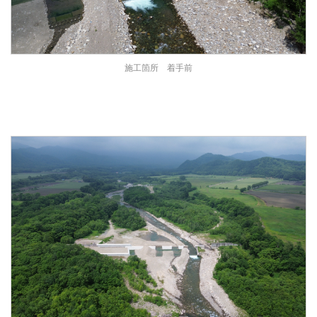
施工箇所 着手前