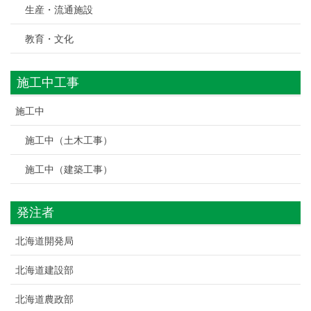
生産・流通施設
教育・文化
施工中工事
施工中
施工中（土木工事）
施工中（建築工事）
発注者
北海道開発局
北海道建設部
北海道農政部