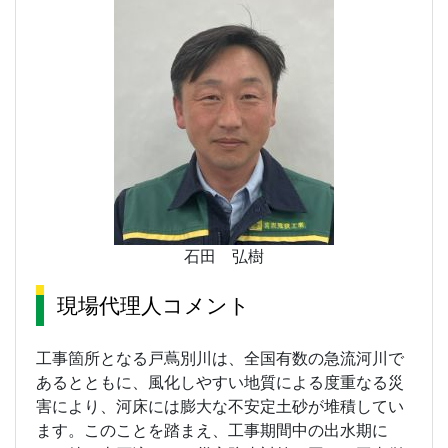
石田 弘樹
現場代理人コメント
工事箇所となる戸蔦別川は、全国有数の急流河川で
あるとともに、風化しやすい地質による度重なる災
害により、河床には膨大な不安定土砂が堆積してい
ます。このことを踏まえ、工事期間中の出水期に