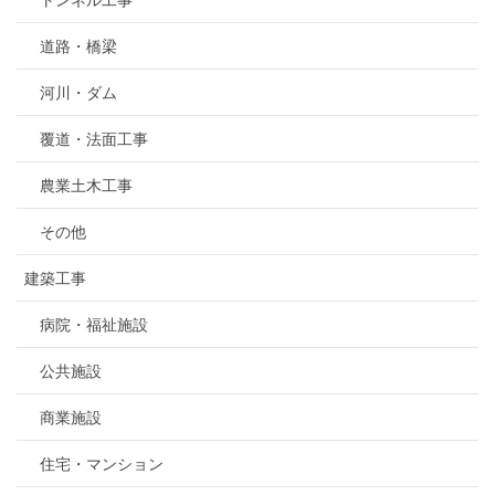
トンネル工事
道路・橋梁
河川・ダム
覆道・法面工事
農業土木工事
その他
建築工事
病院・福祉施設
公共施設
商業施設
住宅・マンション