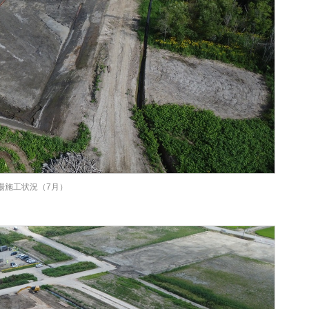
場施工状況（7月）