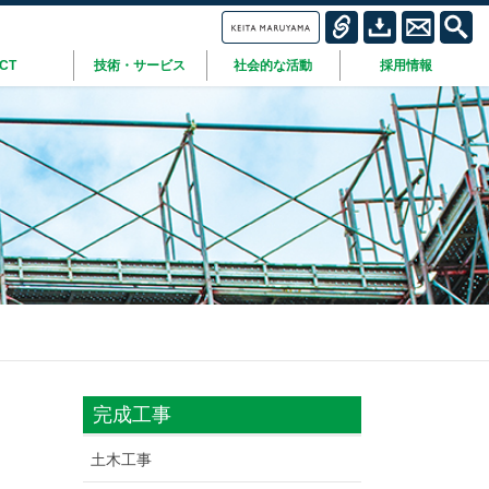
ICT
技術・サービス
社会的な活動
採用情報
完成工事
土木工事