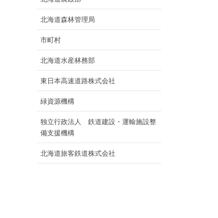
北海道森林管理局
市町村
北海道水産林務部
東日本高速道路株式会社
緑資源機構
独立行政法人 鉄道建設・運輸施設整
備支援機構
北海道旅客鉄道株式会社