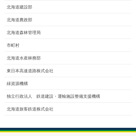
北海道建設部
北海道農政部
北海道森林管理局
市町村
北海道水産林務部
東日本高速道路株式会社
緑資源機構
独立行政法人 鉄道建設・運輸施設整備支援機構
北海道旅客鉄道株式会社