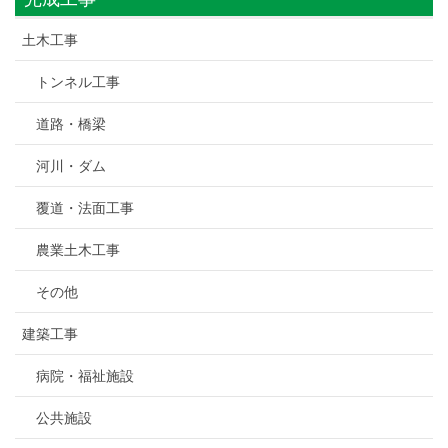
土木工事
トンネル工事
道路・橋梁
河川・ダム
覆道・法面工事
農業土木工事
その他
建築工事
病院・福祉施設
公共施設