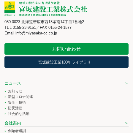
080-0023 北海道帯広市西13条南14丁目1番地2
TEL 0155-23-9151／FAX 0155-24-1577
Email info@miyasaka-cc.co.jp
お問い合わせ
宮坂建設工業100年ライブラリー
ニュース
お知らせ
新型コロナ関連
安全・技術
防災活動
社会的な活動
会社案内
創始者遺訓