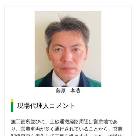
藤原 孝浩
現場代理人コメント
施工箇所並びに、土砂運搬経路周辺は営農地であ
り、営農車両が多く通行されていることから、営農