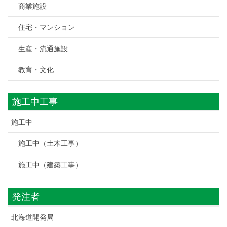
商業施設
住宅・マンション
生産・流通施設
教育・文化
施工中工事
施工中
施工中（土木工事）
施工中（建築工事）
発注者
北海道開発局