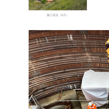
施工状況（6月）