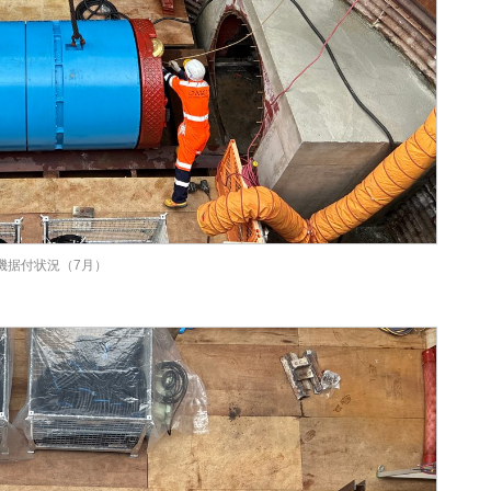
機据付状況（7月）