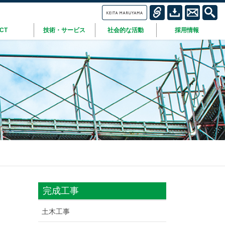
ICT
技術・サービス
社会的な活動
採用情報
完成工事
土木工事