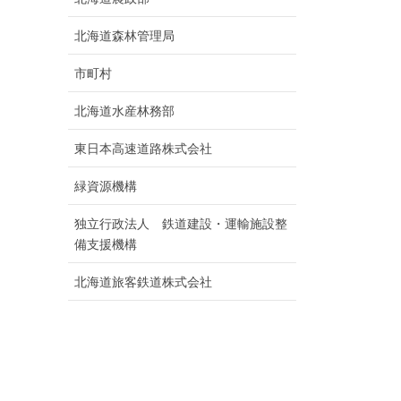
北海道森林管理局
市町村
北海道水産林務部
東日本高速道路株式会社
緑資源機構
独立行政法人 鉄道建設・運輸施設整
備支援機構
北海道旅客鉄道株式会社