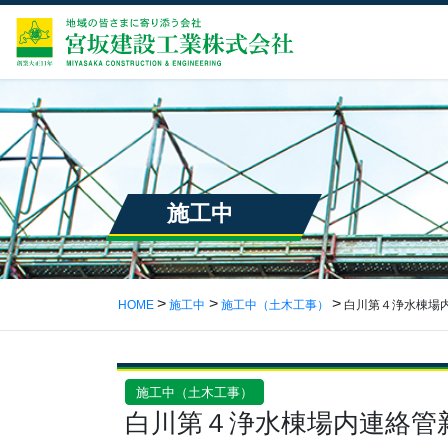
施工中
HOME
施工中
施工中（土木工事）
白川第４浄水棟場
施工中（土木工事）
白川第４浄水棟場内連絡管