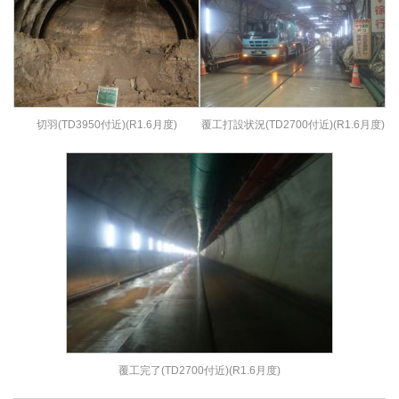
切羽(TD3950付近)(R1.6月度)
覆工打設状況(TD2700付近)(R1.6月度)
覆工完了(TD2700付近)(R1.6月度)