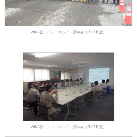
WIKA社（インドネシア）見学会（R1.7月度）
WIKA社（インドネシア）見学会（R1.7月度）