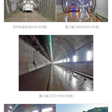
切羽装薬状況(H30.4月度)
覆工施工状況(H30.4月度)
覆工施工完了(H30.4月度)