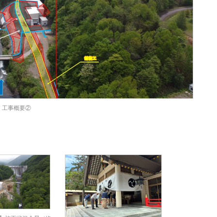
工事概要②