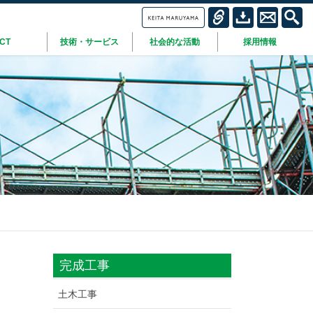
ICT
技術・サービス
社会的な活動
採用情報
完成工事
土木工事