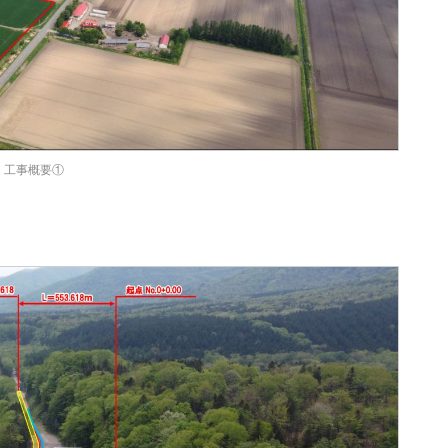
工事概要①