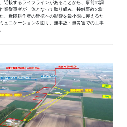
、近接するライフラインがあることから、事前の調
作業従事者が一体となって取り組み、接触事故の防
た、近隣耕作者の皆様への影響を最小限に抑えるた
ミュニケーションを図り、無事故・無災害での工事
。