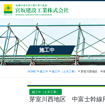
施工中
HOME
施工中
施工中（土木工事）
芽室川西地区 中
施工中（土木工事）
芽室川西地区 中富士幹線