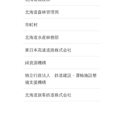
北海道森林管理局
市町村
北海道水産林務部
東日本高速道路株式会社
緑資源機構
独立行政法人 鉄道建設・運輸施設整
備支援機構
北海道旅客鉄道株式会社