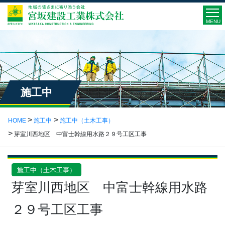
MENU
施工中
HOME
施工中
施工中（土木工事）
芽室川西地区 中富士幹線用水路２９号工区工事
施工中（土木工事）
芽室川西地区 中富士幹線用水路
２９号工区工事