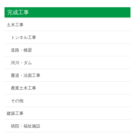
完成工事
土木工事
トンネル工事
道路・橋梁
河川・ダム
覆道・法面工事
農業土木工事
その他
建築工事
病院・福祉施設