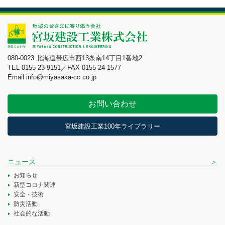
080-0023 北海道帯広市西13条南14丁目1番地2
TEL 0155-23-9151／FAX 0155-24-1577
Email info@miyasaka-cc.co.jp
お問い合わせ
宮坂建設工業100年ライブラリー
ニュース
お知らせ
新型コロナ関連
安全・技術
防災活動
社会的な活動