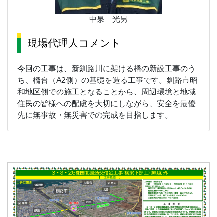
中泉 光男
現場代理人コメント
今回の工事は、新釧路川に架ける橋の新設工事のう
ち、橋台（A2側）の基礎を造る工事です。釧路市昭
和地区側での施工となることから、周辺環境と地域
住民の皆様への配慮を大切にしながら、安全を最優
先に無事故・無災害での完成を目指します。