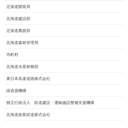
北海道開発局
北海道建設部
北海道農政部
北海道森林管理局
市町村
北海道水産林務部
東日本高速道路株式会社
緑資源機構
独立行政法人 鉄道建設・運輸施設整備支援機構
北海道旅客鉄道株式会社