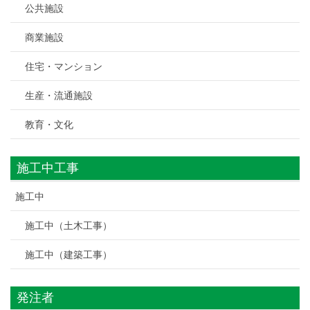
公共施設
商業施設
住宅・マンション
生産・流通施設
教育・文化
施工中工事
施工中
施工中（土木工事）
施工中（建築工事）
発注者