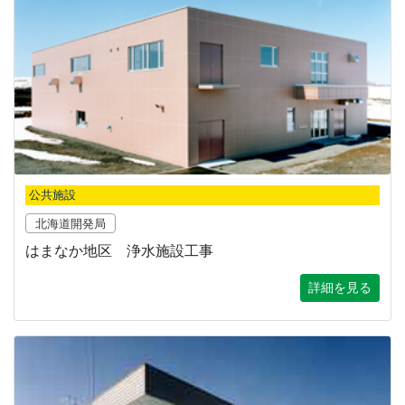
公共施設
北海道開発局
はまなか地区 浄水施設工事
詳細を見る