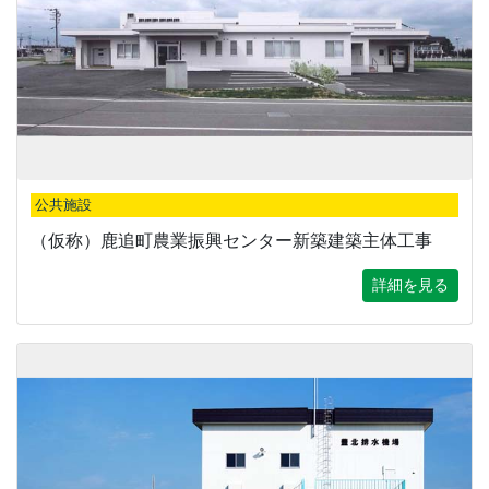
公共施設
（仮称）鹿追町農業振興センター新築建築主体工事
詳細を見る