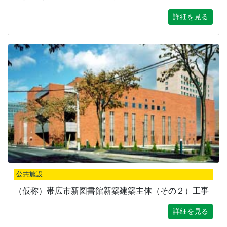
詳細を見る
公共施設
（仮称）帯広市新図書館新築建築主体（その２）工事
詳細を見る