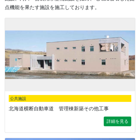
点機能を果たす施設を施工しております。
公共施設
北海道横断自動車道 管理棟新築その他工事
詳細を見る