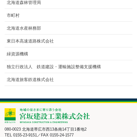
北海道森林管理局
市町村
北海道水産林務部
東日本高速道路株式会社
緑資源機構
独立行政法人 鉄道建設・運輸施設整備支援機構
北海道旅客鉄道株式会社
080-0023 北海道帯広市西13条南14丁目1番地2
TEL 0155-23-9151／FAX 0155-24-1577