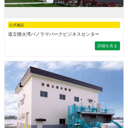
公共施設
道立噴火湾パノラマパークビジネスセンター
詳細を見る