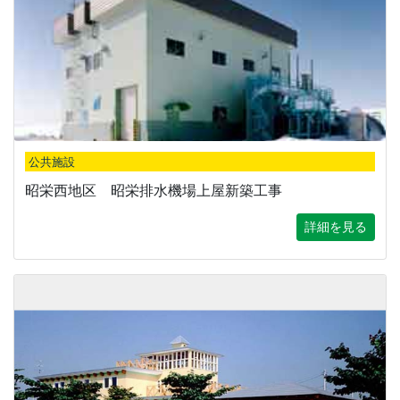
公共施設
昭栄西地区 昭栄排水機場上屋新築工事
詳細を見る