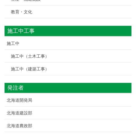
教育・文化
施工中工事
施工中
施工中（土木工事）
施工中（建築工事）
発注者
北海道開発局
北海道建設部
北海道農政部