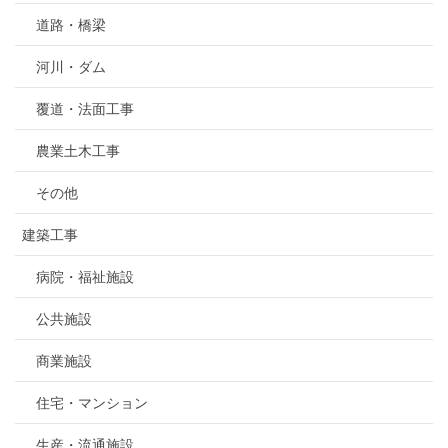
道路・橋梁
河川・ダム
覆道・法面工事
農業土木工事
その他
建築工事
病院・福祉施設
公共施設
商業施設
住宅・マンション
生産・流通施設