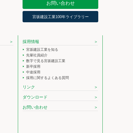
お問い合わせ
宮坂建設工業100年ライブラリー
採用情報
宮坂建設工業を知る
先輩社員紹介
数字で見る宮坂建設工業
新卒採用
中途採用
採用に関するよくある質問
リンク
ダウンロード
お問い合わせ