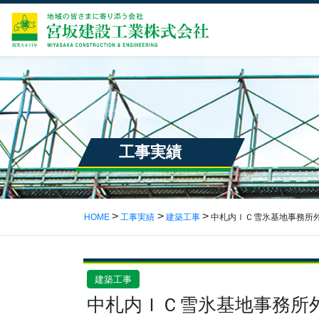
工事実績
HOME
工事実績
建築工事
中札内ＩＣ雪氷基地事務所
建築工事
中札内ＩＣ雪氷基地事務所