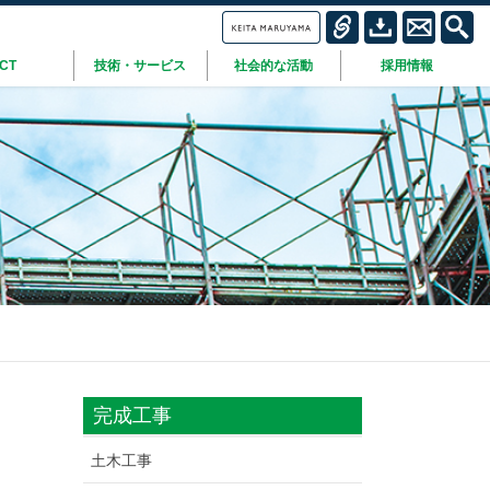
ICT
技術・サービス
社会的な活動
採用情報
完成工事
土木工事