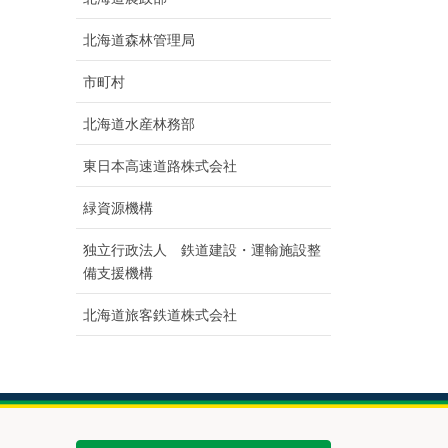
北海道森林管理局
市町村
北海道水産林務部
東日本高速道路株式会社
緑資源機構
独立行政法人 鉄道建設・運輸施設整
備支援機構
北海道旅客鉄道株式会社