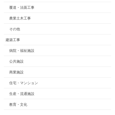
覆道・法面工事
農業土木工事
その他
建築工事
病院・福祉施設
公共施設
商業施設
住宅・マンション
生産・流通施設
教育・文化