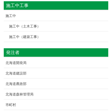
施工中工事
施工中
施工中（土木工事）
施工中（建築工事）
発注者
北海道開発局
北海道建設部
北海道農政部
北海道森林管理局
市町村