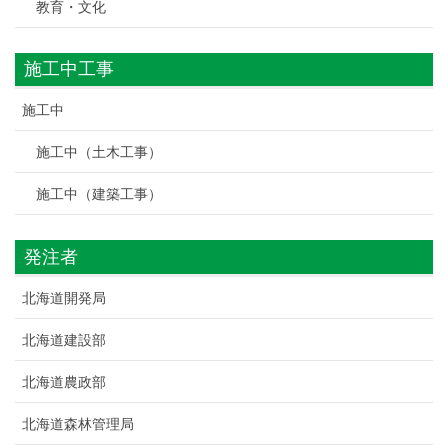
教育・文化
施工中工事
施工中
施工中（土木工事）
施工中（建築工事）
発注者
北海道開発局
北海道建設部
北海道農政部
北海道森林管理局