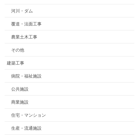
河川・ダム
覆道・法面工事
農業土木工事
その他
建築工事
病院・福祉施設
公共施設
商業施設
住宅・マンション
生産・流通施設