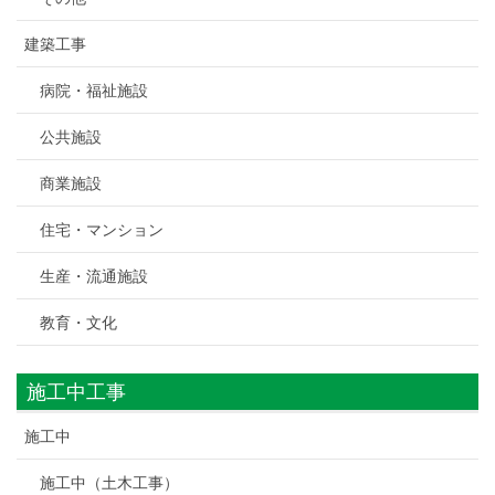
建築工事
病院・福祉施設
公共施設
商業施設
住宅・マンション
生産・流通施設
教育・文化
施工中工事
施工中
施工中（土木工事）