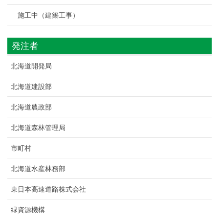
施工中（建築工事）
発注者
北海道開発局
北海道建設部
北海道農政部
北海道森林管理局
市町村
北海道水産林務部
東日本高速道路株式会社
緑資源機構