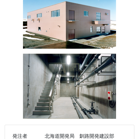
発注者
北海道開発局 釧路開発建設部