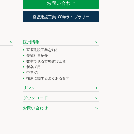
お問い合わせ
宮坂建設工業100年ライブラリー
採用情報
宮坂建設工業を知る
先輩社員紹介
数字で見る宮坂建設工業
新卒採用
中途採用
採用に関するよくある質問
リンク
ダウンロード
お問い合わせ