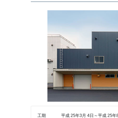
工期
平成 25年3月 4日～平成 25年