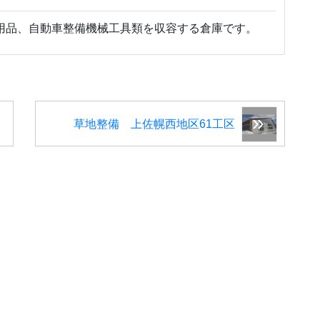
用品、自動車整備機械工具類を収容する倉庫です。
草地整備 上佐幌西地区61工区