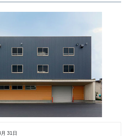
8月 31日