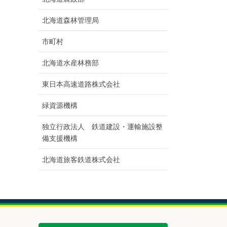
北海道森林管理局
市町村
北海道水産林務部
東日本高速道路株式会社
緑資源機構
独立行政法人 鉄道建設・運輸施設整
備支援機構
北海道旅客鉄道株式会社