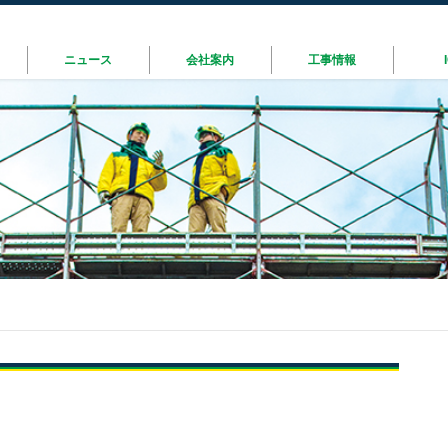
ニュース
会社案内
工事情報