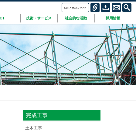
ICT
技術・サービス
社会的な活動
採用情報
完成工事
土木工事