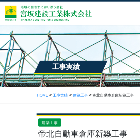
工事実績
HOME
工事実績
建築工事
帝北自動車倉庫新築工事
建築工事
帝北自動車倉庫新築工事