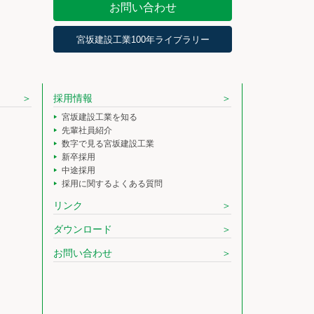
お問い合わせ
宮坂建設工業100年ライブラリー
採用情報
宮坂建設工業を知る
先輩社員紹介
数字で見る宮坂建設工業
新卒採用
中途採用
採用に関するよくある質問
リンク
ダウンロード
お問い合わせ