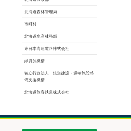
北海道森林管理局
市町村
北海道水産林務部
東日本高速道路株式会社
緑資源機構
独立行政法人 鉄道建設・運輸施設整
備支援機構
北海道旅客鉄道株式会社