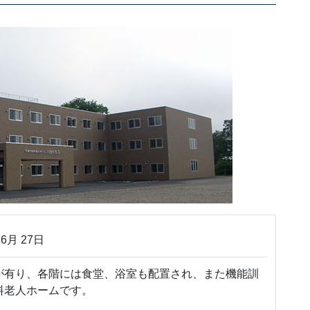
6月 27日
有り、各階には食堂、浴室も配置され、また機能訓
料老人ホームです。