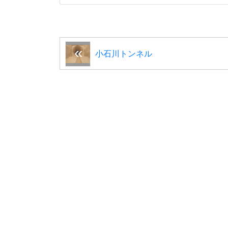
小石川トンネル