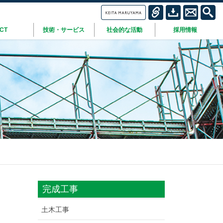
ICT
技術・サービス
社会的な活動
採用情報
完成工事
土木工事