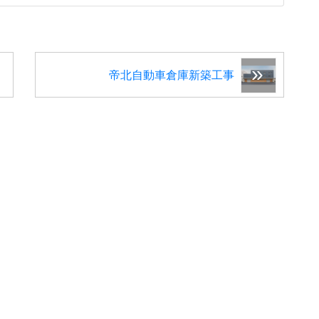
帝北自動車倉庫新築工事