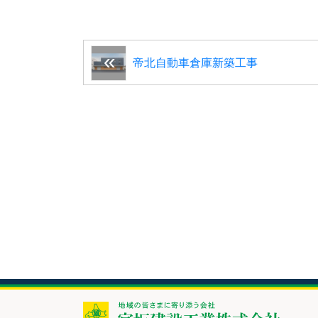
帝北自動車倉庫新築工事