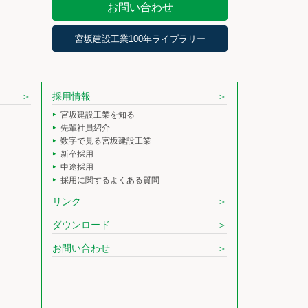
お問い合わせ
宮坂建設工業100年ライブラリー
採用情報
宮坂建設工業を知る
先輩社員紹介
数字で見る宮坂建設工業
新卒採用
中途採用
採用に関するよくある質問
リンク
ダウンロード
お問い合わせ