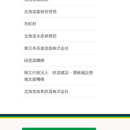
北海道森林管理局
市町村
北海道水産林務部
東日本高速道路株式会社
緑資源機構
独立行政法人 鉄道建設・運輸施設整
備支援機構
北海道旅客鉄道株式会社