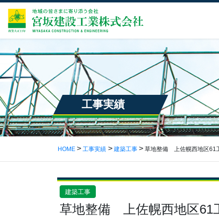
工事実績
HOME
工事実績
建築工事
草地整備 上佐幌西地区61
建築工事
草地整備 上佐幌西地区61