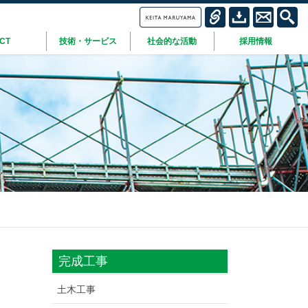
ICT
技術・サービス
社会的な活動
採用情報
完成工事
土木工事