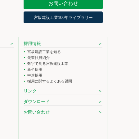
お問い合わせ
宮坂建設工業100年ライブラリー
採用情報
宮坂建設工業を知る
先輩社員紹介
数字で見る宮坂建設工業
新卒採用
中途採用
採用に関するよくある質問
リンク
ダウンロード
お問い合わせ