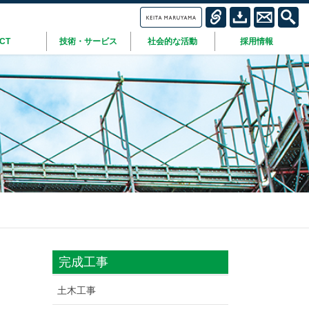
ICT
技術・サービス
社会的な活動
採用情報
完成工事
土木工事