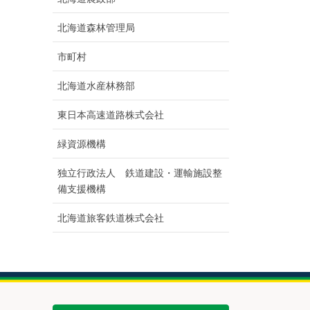
北海道森林管理局
市町村
北海道水産林務部
東日本高速道路株式会社
緑資源機構
独立行政法人 鉄道建設・運輸施設整
備支援機構
北海道旅客鉄道株式会社