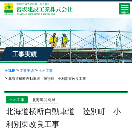
MENU
工事実績
HOME
工事実績
土木工事
北海道横断自動車道 陸別町 小利別東改良工事
土木工事
北海道開発局
北海道横断自動車道 陸別町 小
利別東改良工事