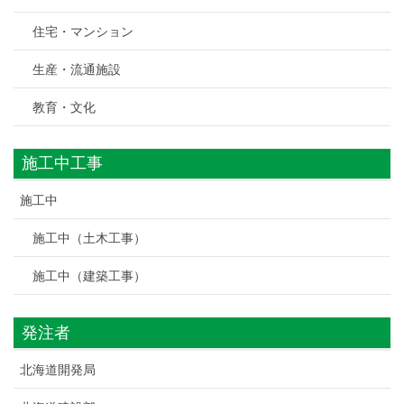
住宅・マンション
生産・流通施設
教育・文化
施工中工事
施工中
施工中（土木工事）
施工中（建築工事）
発注者
北海道開発局