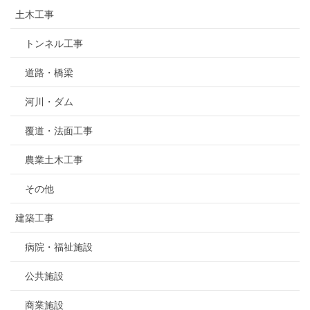
土木工事
トンネル工事
道路・橋梁
河川・ダム
覆道・法面工事
農業土木工事
その他
建築工事
病院・福祉施設
公共施設
商業施設