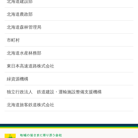
北海道建設部
北海道農政部
北海道森林管理局
市町村
北海道水産林務部
東日本高速道路株式会社
緑資源機構
独立行政法人 鉄道建設・運輸施設整備支援機構
北海道旅客鉄道株式会社