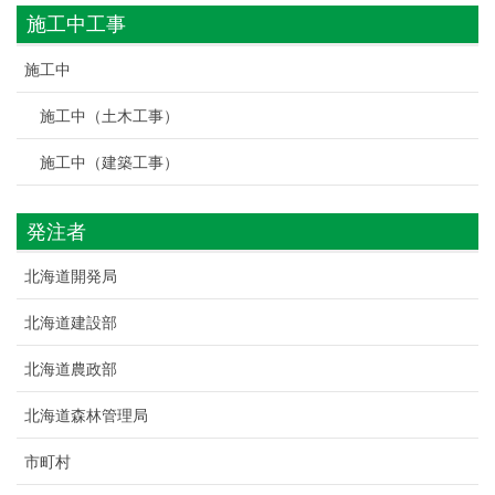
施工中工事
施工中
施工中（土木工事）
施工中（建築工事）
発注者
北海道開発局
北海道建設部
北海道農政部
北海道森林管理局
市町村