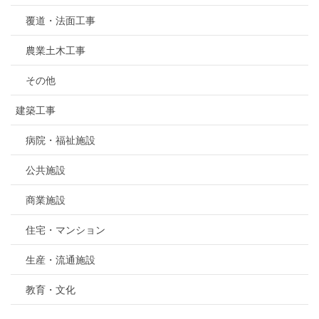
覆道・法面工事
農業土木工事
その他
建築工事
病院・福祉施設
公共施設
商業施設
住宅・マンション
生産・流通施設
教育・文化