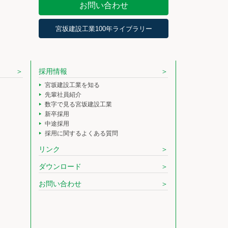
お問い合わせ
宮坂建設工業100年ライブラリー
採用情報
宮坂建設工業を知る
先輩社員紹介
数字で見る宮坂建設工業
新卒採用
中途採用
採用に関するよくある質問
リンク
ダウンロード
お問い合わせ