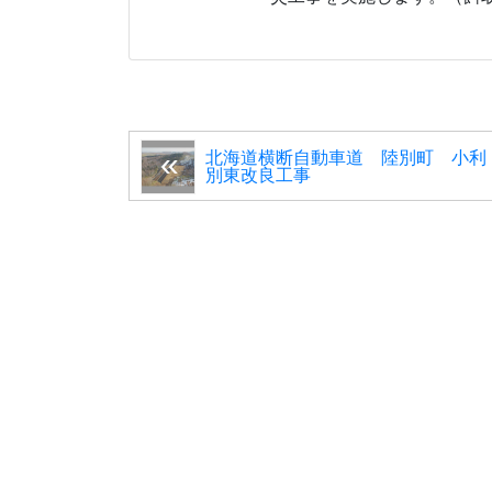
北海道横断自動車道 陸別町 小利
別東改良工事