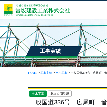
工事実績
HOME
工事実績
土木工事
一般国道336号 広尾町 
土木工事
北海道開発局
一般国道336号 広尾町 