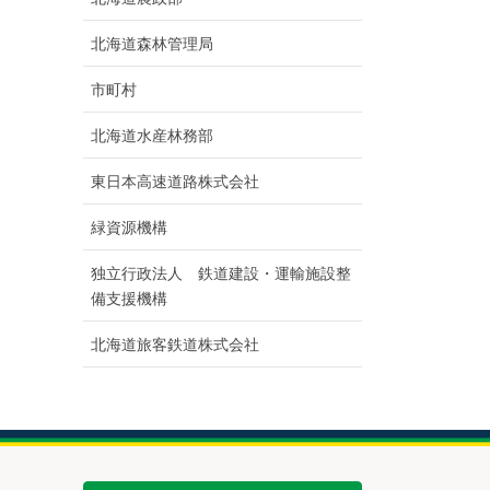
北海道森林管理局
市町村
北海道水産林務部
東日本高速道路株式会社
緑資源機構
独立行政法人 鉄道建設・運輸施設整
備支援機構
北海道旅客鉄道株式会社