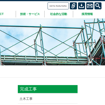
ICT
技術・サービス
社会的な活動
採用情報
完成工事
土木工事