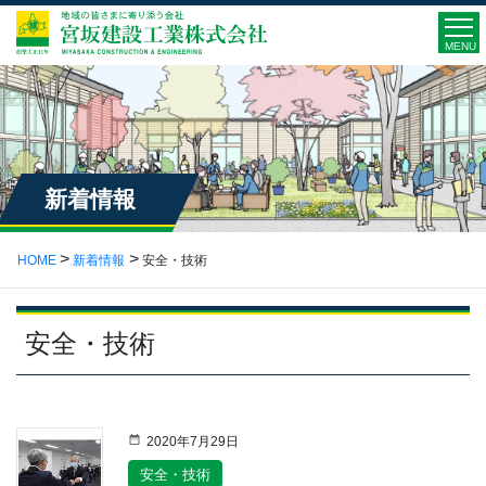
MENU
新着情報
HOME
新着情報
安全・技術
安全・技術
2020年7月29日
安全・技術