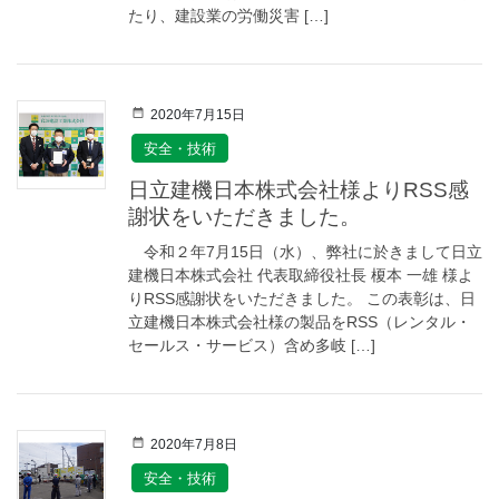
たり、建設業の労働災害 […]
2020年7月15日
安全・技術
日立建機日本株式会社様よりRSS感
謝状をいただきました。
令和２年7月15日（水）、弊社に於きまして日立
建機日本株式会社 代表取締役社長 榎本 一雄 様よ
りRSS感謝状をいただきました。 この表彰は、日
立建機日本株式会社様の製品をRSS（レンタル・
セールス・サービス）含め多岐 […]
2020年7月8日
安全・技術