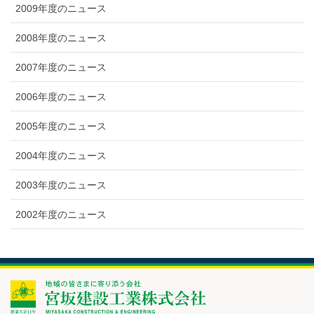
2009年度のニュース
2008年度のニュース
2007年度のニュース
2006年度のニュース
2005年度のニュース
2004年度のニュース
2003年度のニュース
2002年度のニュース