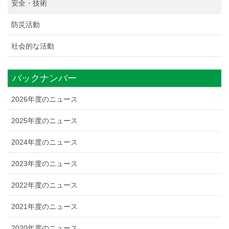
安全・技術
防災活動
社会的な活動
バックナンバー
2026年度のニュース
2025年度のニュース
2024年度のニュース
2023年度のニュース
2022年度のニュース
2021年度のニュース
2020年度のニュース