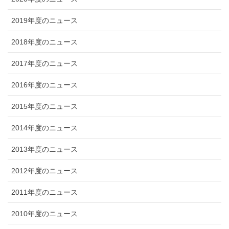
2019年度のニュース
2018年度のニュース
2017年度のニュース
2016年度のニュース
2015年度のニュース
2014年度のニュース
2013年度のニュース
2012年度のニュース
2011年度のニュース
2010年度のニュース