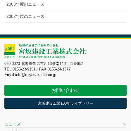
2003年度のニュース
2002年度のニュース
080-0023 北海道帯広市西13条南14丁目1番地2
TEL 0155-23-9151／FAX 0155-24-1577
Email info@miyasaka-cc.co.jp
お問い合わせ
宮坂建設工業100年ライブラリー
ニュース