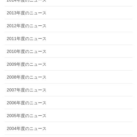
2013年度のニュース
2012年度のニュース
2011年度のニュース
2010年度のニュース
2009年度のニュース
2008年度のニュース
2007年度のニュース
2006年度のニュース
2005年度のニュース
2004年度のニュース