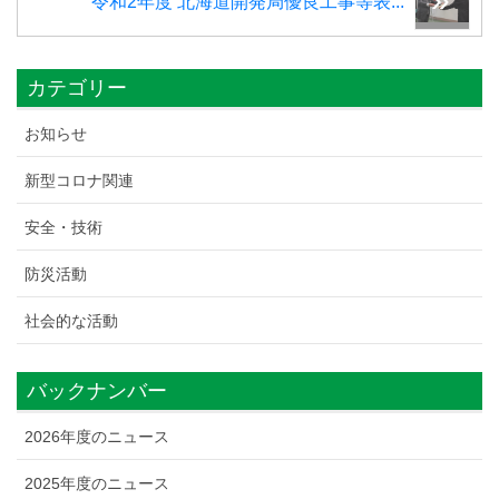
令和2年度 北海道開発局優良工事等表...
カテゴリー
お知らせ
新型コロナ関連
安全・技術
防災活動
社会的な活動
バックナンバー
2026年度のニュース
2025年度のニュース