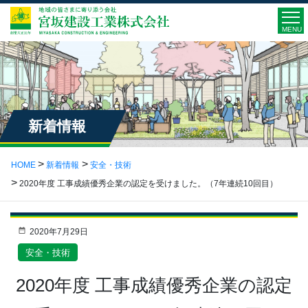
MENU
新着情報
HOME
新着情報
安全・技術
2020年度 工事成績優秀企業の認定を受けました。（7年連続10回目）
2020年7月29日
安全・技術
2020年度 工事成績優秀企業の認定