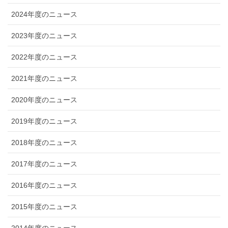
2024年度のニュース
2023年度のニュース
2022年度のニュース
2021年度のニュース
2020年度のニュース
2019年度のニュース
2018年度のニュース
2017年度のニュース
2016年度のニュース
2015年度のニュース
2014年度のニュース