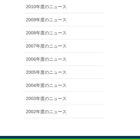
2010年度のニュース
2009年度のニュース
2008年度のニュース
2007年度のニュース
2006年度のニュース
2005年度のニュース
2004年度のニュース
2003年度のニュース
2002年度のニュース