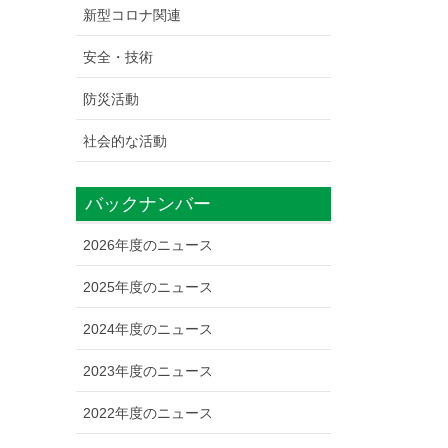
新型コロナ関連
安全・技術
防災活動
社会的な活動
バックナンバー
2026年度のニュース
2025年度のニュース
2024年度のニュース
2023年度のニュース
2022年度のニュース