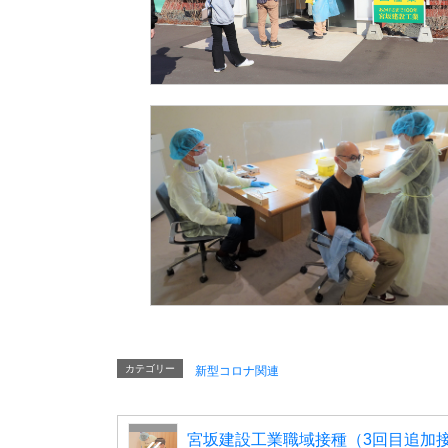
カテゴリー
新型コロナ関連
宮坂建設工業職域接種（3回目追加