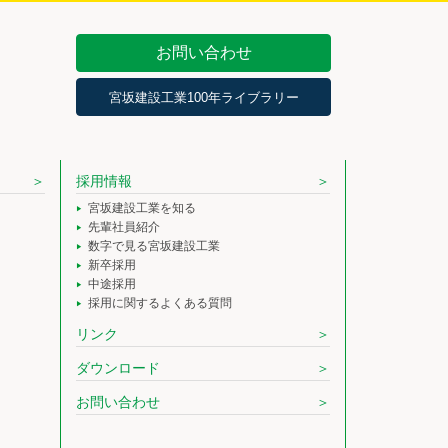
お問い合わせ
宮坂建設工業100年ライブラリー
採用情報
宮坂建設工業を知る
先輩社員紹介
数字で見る宮坂建設工業
新卒採用
中途採用
採用に関するよくある質問
リンク
ダウンロード
お問い合わせ