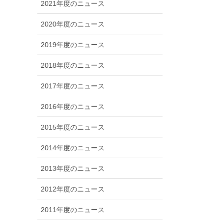
2021年度のニュース
2020年度のニュース
2019年度のニュース
2018年度のニュース
2017年度のニュース
2016年度のニュース
2015年度のニュース
2014年度のニュース
2013年度のニュース
2012年度のニュース
2011年度のニュース