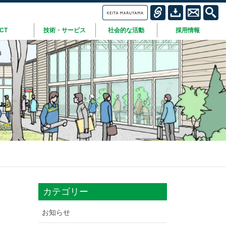
ICT
技術・サービス
社会的な活動
採用情報
カテゴリー
お知らせ