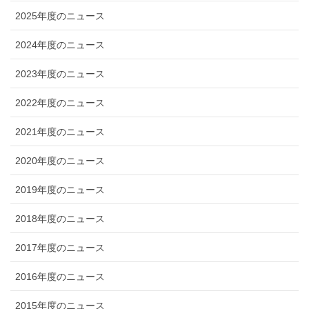
2025年度のニュース
2024年度のニュース
2023年度のニュース
2022年度のニュース
2021年度のニュース
2020年度のニュース
2019年度のニュース
2018年度のニュース
2017年度のニュース
2016年度のニュース
2015年度のニュース