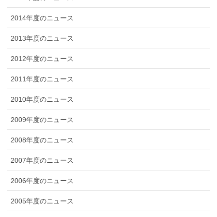
2014年度のニュース
2013年度のニュース
2012年度のニュース
2011年度のニュース
2010年度のニュース
2009年度のニュース
2008年度のニュース
2007年度のニュース
2006年度のニュース
2005年度のニュース