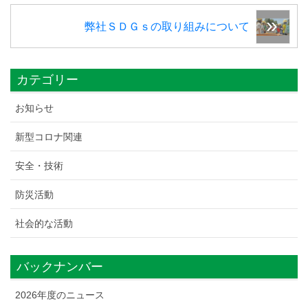
弊社ＳＤＧｓの取り組みについて
カテゴリー
お知らせ
新型コロナ関連
安全・技術
防災活動
社会的な活動
バックナンバー
2026年度のニュース