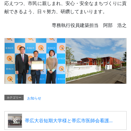
応えつつ、市民に親しまれ、安心・安全なまちづくりに貢
献できるよう、日々努力、研鑽してまいります。
専務執行役員建築担当 阿部 浩之
カテゴリー
お知らせ
帯広大谷短期大学様と帯広市医師会看護...