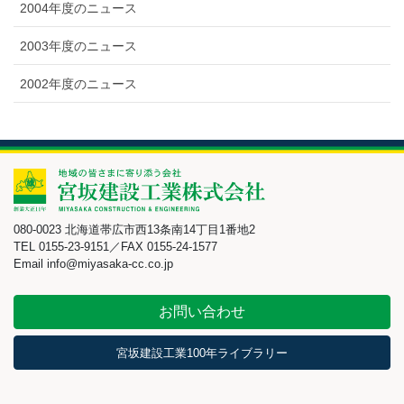
2004年度のニュース
2003年度のニュース
2002年度のニュース
080-0023 北海道帯広市西13条南14丁目1番地2
TEL 0155-23-9151／FAX 0155-24-1577
Email info@miyasaka-cc.co.jp
お問い合わせ
宮坂建設工業100年ライブラリー