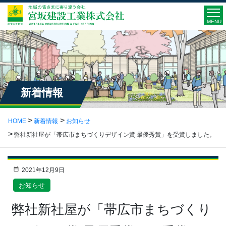
MENU
新着情報
HOME
新着情報
お知らせ
弊社新社屋が「帯広市まちづくりデザイン賞 最優秀賞」を受賞しました。
2021年12月9日
お知らせ
弊社新社屋が「帯広市まちづくり