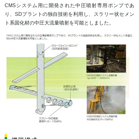
CMSシステム用に開発された中圧噴射専用ポンプであ
り、SDプラントの独自技術を利用し、スラリー状セメン
ト系固化材の中圧大流量噴射を可能としました。