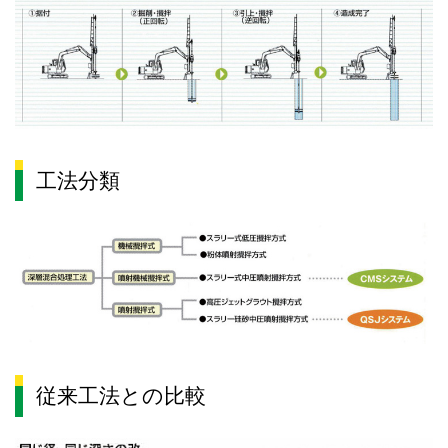
工法分類
従来工法との比較