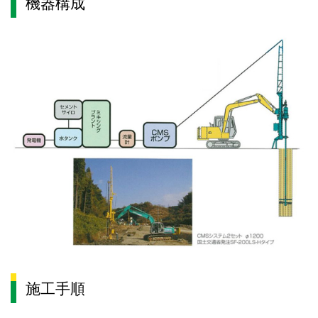
機器構成
施工手順