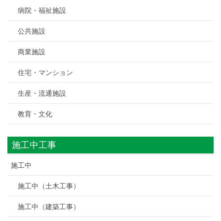
病院・福祉施設
公共施設
商業施設
住宅・マンション
生産・流通施設
教育・文化
施工中工事
施工中
施工中（土木工事）
施工中（建築工事）