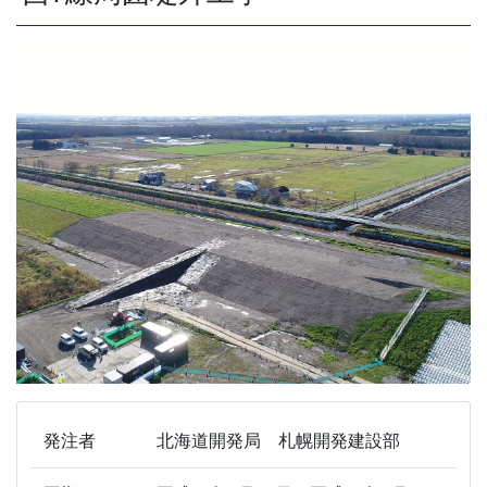
発注者
北海道開発局 札幌開発建設部