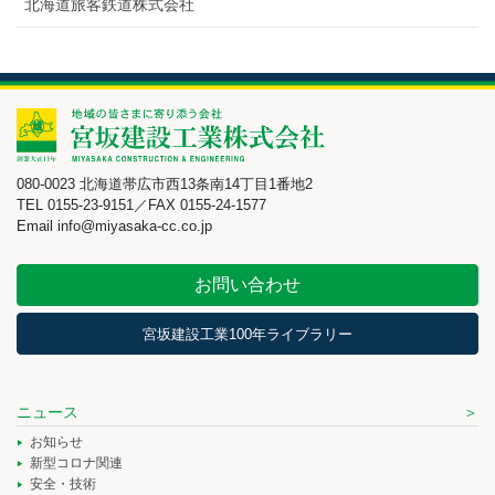
北海道旅客鉄道株式会社
080-0023 北海道帯広市西13条南14丁目1番地2
TEL 0155-23-9151／FAX 0155-24-1577
Email info@miyasaka-cc.co.jp
お問い合わせ
宮坂建設工業100年ライブラリー
ニュース
お知らせ
新型コロナ関連
安全・技術