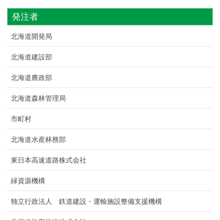
発注者
北海道開発局
北海道建設部
北海道農政部
北海道森林管理局
市町村
北海道水産林務部
東日本高速道路株式会社
緑資源機構
独立行政法人 鉄道建設・運輸施設整備支援機構